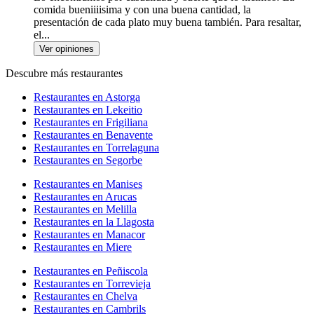
comida bueniiiisima y con una buena cantidad, la
presentación de cada plato muy buena también. Para resaltar,
el...
Ver opiniones
Descubre más restaurantes
Restaurantes en Astorga
Restaurantes en Lekeitio
Restaurantes en Frigiliana
Restaurantes en Benavente
Restaurantes en Torrelaguna
Restaurantes en Segorbe
Restaurantes en Manises
Restaurantes en Arucas
Restaurantes en Melilla
Restaurantes en la Llagosta
Restaurantes en Manacor
Restaurantes en Miere
Restaurantes en Peñiscola
Restaurantes en Torrevieja
Restaurantes en Chelva
Restaurantes en Cambrils