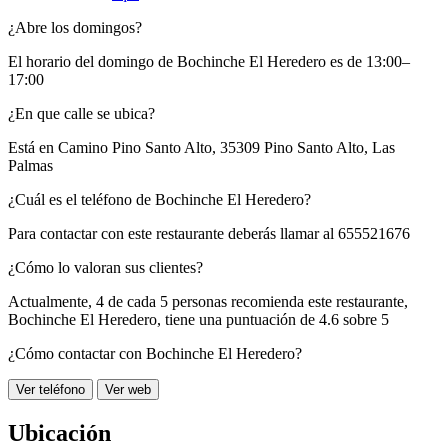
¿Abre los domingos?
El horario del domingo de Bochinche El Heredero es de 13:00–
17:00
¿En que calle se ubica?
Está en
Camino Pino Santo Alto, 35309 Pino Santo Alto, Las
Palmas
¿Cuál es el teléfono de Bochinche El Heredero?
Para contactar con este restaurante deberás llamar al
655521676
¿Cómo lo valoran sus clientes?
Actualmente, 4 de cada 5 personas recomienda este restaurante,
Bochinche El Heredero
, tiene una puntuación de
4.6 sobre 5
¿Cómo contactar con Bochinche El Heredero?
Ver teléfono
Ver web
Ubicación