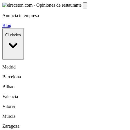
Anuncia tu empresa
Blog
Ciudades
Madrid
Barcelona
Bilbao
Valencia
Vitoria
Murcia
Zaragoza