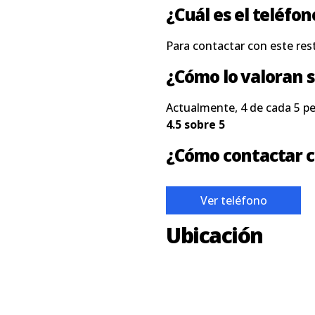
¿Cuál es el teléfon
Para contactar con este res
¿Cómo lo valoran s
Actualmente, 4 de cada 5 p
4.5 sobre 5
¿Cómo contactar c
Ver teléfono
Ubicación