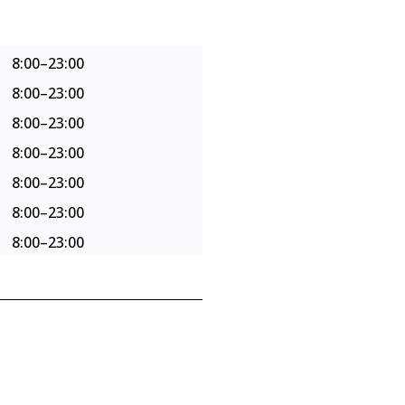
8:00–23:00
8:00–23:00
8:00–23:00
8:00–23:00
8:00–23:00
8:00–23:00
8:00–23:00