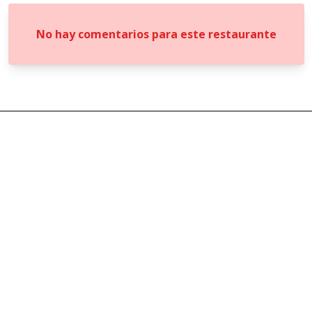
No hay comentarios para este restaurante