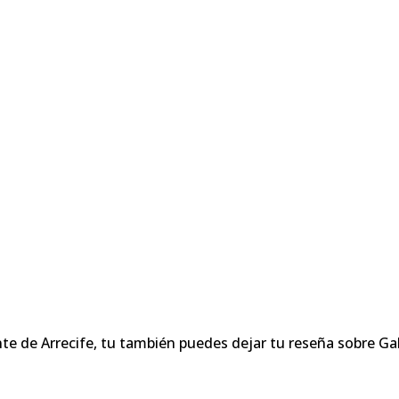
te de Arrecife, tu también puedes dejar tu reseña sobre Ga