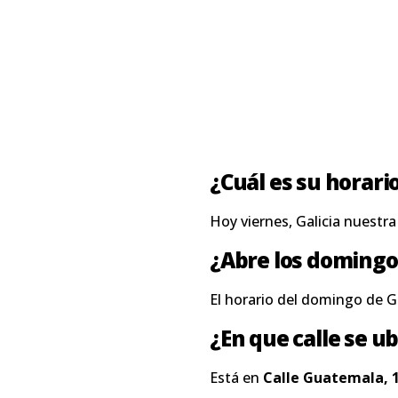
¿Cuál es su horari
Hoy viernes, Galicia nuestr
¿Abre los domingo
El horario del domingo de G
¿En que calle se ub
Está en
Calle Guatemala, 1