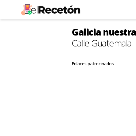
Galicia nuestra
Calle Guatemala
Enlaces patrocinados