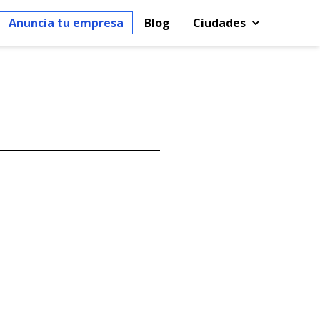
Anuncia tu empresa
Blog
Ciudades