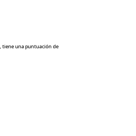
, tiene una puntuación de