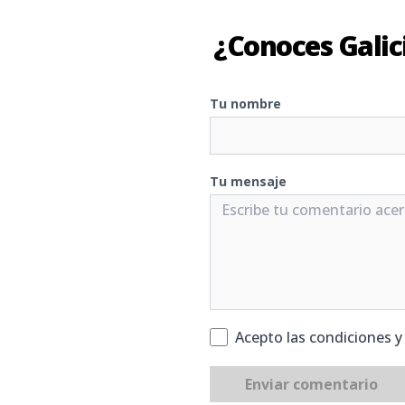
¿Conoces Galic
Tu nombre
Tu mensaje
Acepto las condiciones 
Enviar comentario