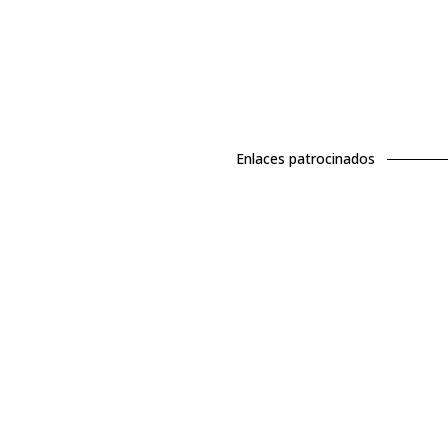
Enlaces patrocinados