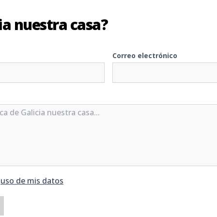
ia nuestra casa?
Correo electrónico
y
uso de mis datos