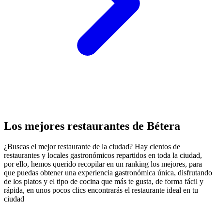
Los mejores restaurantes de Bétera
¿Buscas el mejor restaurante de la ciudad? Hay cientos de
restaurantes y locales gastronómicos repartidos en toda la ciudad,
por ello, hemos querido recopilar en un ranking los mejores, para
que puedas obtener una experiencia gastronómica única, disfrutando
de los platos y el tipo de cocina que más te gusta, de forma fácil y
rápida, en unos pocos clics encontrarás el restaurante ideal en tu
ciudad