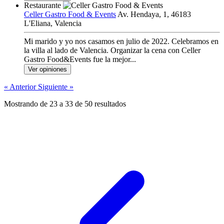
Restaurante
Celler Gastro Food & Events
Av. Hendaya, 1, 46183
L'Eliana, Valencia
Mi marido y yo nos casamos en julio de 2022. Celebramos en
la villa al lado de Valencia. Organizar la cena con Celler
Gastro Food&Events fue la mejor...
Ver opiniones
« Anterior
Siguiente »
Mostrando de
23
a
33
de
50
resultados