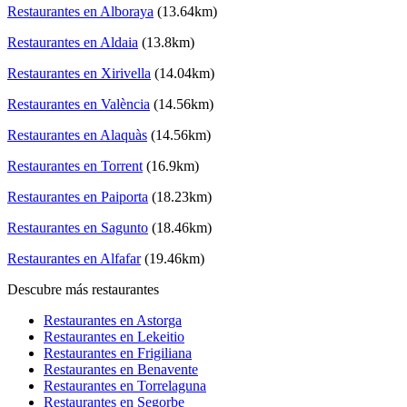
Restaurantes en Alboraya
(13.64km)
Restaurantes en Aldaia
(13.8km)
Restaurantes en Xirivella
(14.04km)
Restaurantes en València
(14.56km)
Restaurantes en Alaquàs
(14.56km)
Restaurantes en Torrent
(16.9km)
Restaurantes en Paiporta
(18.23km)
Restaurantes en Sagunto
(18.46km)
Restaurantes en Alfafar
(19.46km)
Descubre más restaurantes
Restaurantes en Astorga
Restaurantes en Lekeitio
Restaurantes en Frigiliana
Restaurantes en Benavente
Restaurantes en Torrelaguna
Restaurantes en Segorbe