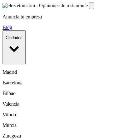
Anuncia tu empresa
Blog
Ciudades
Madrid
Barcelona
Bilbao
Valencia
Vitoria
Murcia
Zaragoza