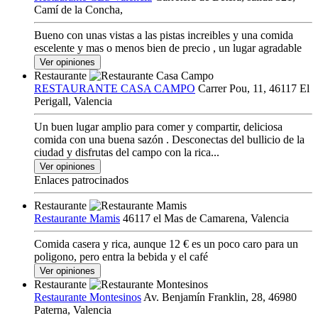
Camí de la Concha,
Bueno con unas vistas a las pistas increibles y una comida
escelente y mas o menos bien de precio , un lugar agradable
Ver opiniones
Restaurante
RESTAURANTE CASA CAMPO
Carrer Pou, 11, 46117 El
Perigall, Valencia
Un buen lugar amplio para comer y compartir, deliciosa
comida con una buena sazón . Desconectas del bullicio de la
ciudad y disfrutas del campo con la rica...
Ver opiniones
Enlaces patrocinados
Restaurante
Restaurante Mamis
46117 el Mas de Camarena, Valencia
Comida casera y rica, aunque 12 € es un poco caro para un
poligono, pero entra la bebida y el café
Ver opiniones
Restaurante
Restaurante Montesinos
Av. Benjamín Franklin, 28, 46980
Paterna, Valencia