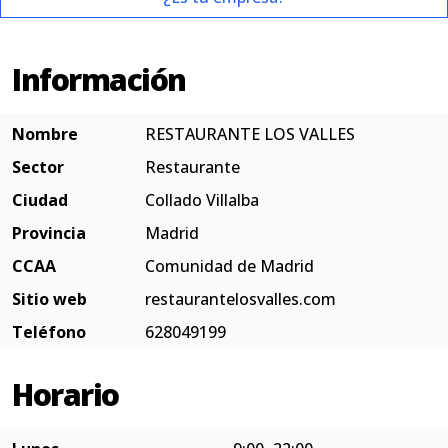
Información
Nombre
RESTAURANTE LOS VALLES
Sector
Restaurante
Ciudad
Collado Villalba
Provincia
Madrid
CCAA
Comunidad de Madrid
Sitio web
restaurantelosvalles.com
Teléfono
628049199
Horario