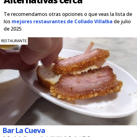
Te recomendamos otras opciones o que veas la lista de
los
mejores restaurantes de Collado Villalba
de julio
de 2025
RESTAURANTE
Bar La Cueva