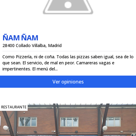
ÑAM ÑAM
28400 Collado Villalba, Madrid
Como Pizzería, ni de coña. Todas las pizzas saben igual, sea de lo
que sean. El servicio, de mal en peor. Camareras vagas e
impertinentes. El menú del...
Ver opiniones
RESTAURANTE