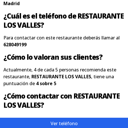
Madrid
¿Cuál es el teléfono de RESTAURANTE
LOS VALLES?
Para contactar con este restaurante deberás llamar al
628049199
¿Cómo lo valoran sus clientes?
Actualmente, 4 de cada 5 personas recomienda este
restaurante,
RESTAURANTE LOS VALLES
, tiene una
puntuación de
4 sobre 5
¿Cómo contactar con RESTAURANTE
LOS VALLES?
Ver teléfono