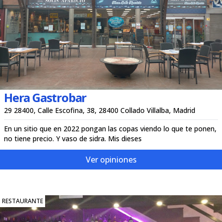
Hera Gastrobar
29 28400, Calle Escofina, 38, 28400 Collado Villalba, Madrid
En un sitio que en 2022 pongan las copas viendo lo que te ponen,
no tiene precio. Y vaso de sidra. Mis dieses
Ver opiniones
RESTAURANTE