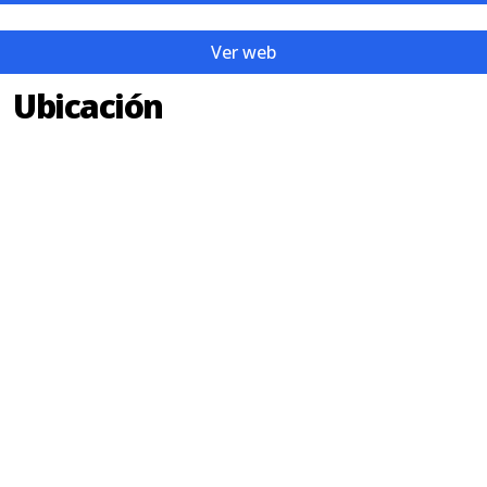
Ver web
Ubicación