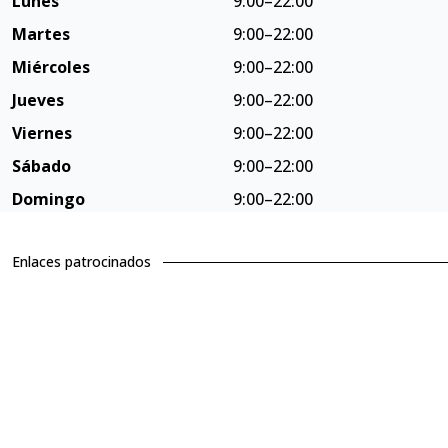
Lunes
9:00–22:00
Martes
9:00–22:00
Miércoles
9:00–22:00
Jueves
9:00–22:00
Viernes
9:00–22:00
Sábado
9:00–22:00
Domingo
9:00–22:00
Enlaces patrocinados