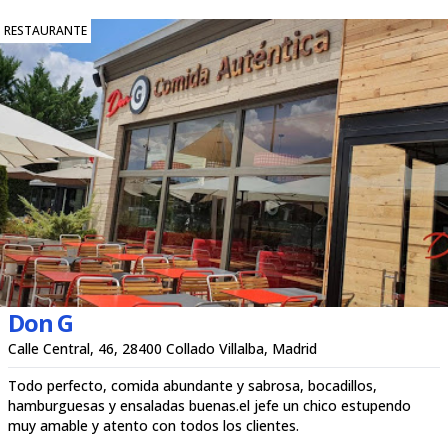
RESTAURANTE
Don G
Calle Central, 46, 28400 Collado Villalba, Madrid
Todo perfecto, comida abundante y sabrosa, bocadillos,
hamburguesas y ensaladas buenas.el jefe un chico estupendo
muy amable y atento con todos los clientes.