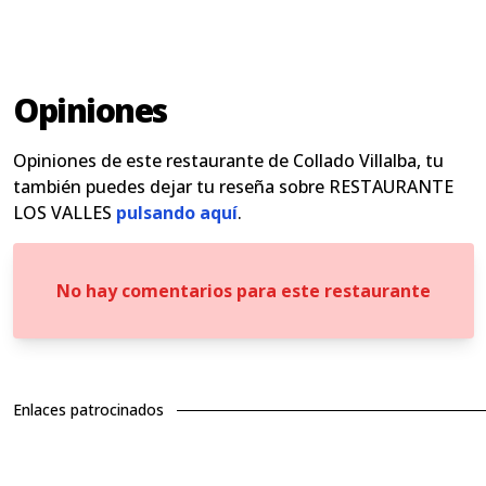
Opiniones
Opiniones de este restaurante de Collado Villalba, tu
también puedes dejar tu reseña sobre RESTAURANTE
LOS VALLES
pulsando aquí
.
No hay comentarios para este restaurante
Enlaces patrocinados