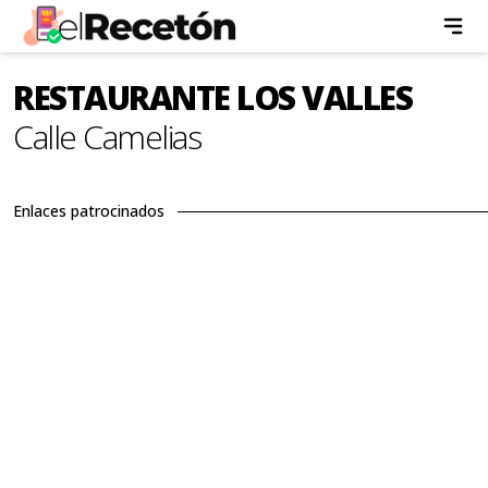
RESTAURANTE LOS VALLES
Calle Camelias
Enlaces patrocinados