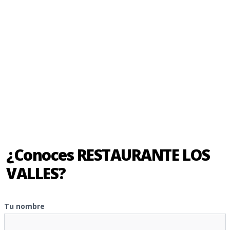
¿Conoces RESTAURANTE LOS
VALLES?
Tu nombre