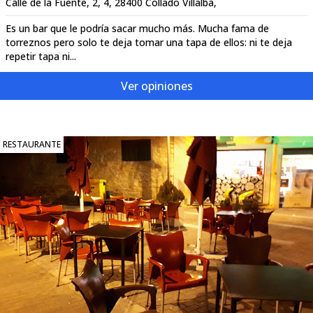
Calle de la Fuente, 2, 4, 28400 Collado Villalba,
Es un bar que le podría sacar mucho más. Mucha fama de
torreznos pero solo te deja tomar una tapa de ellos: ni te deja
repetir tapa ni...
Ver opiniones
RESTAURANTE