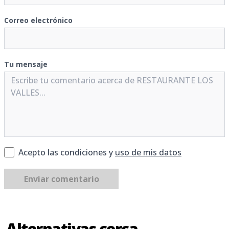
Correo electrónico
Tu mensaje
Acepto las condiciones y
uso de mis datos
Enviar comentario
Alternativas cerca