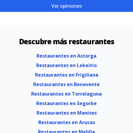
Ver opiniones
Descubre más restaurantes
Restaurantes en Astorga
Restaurantes en Lekeitio
Restaurantes en Frigiliana
Restaurantes en Benavente
Restaurantes en Torrelaguna
Restaurantes en Segorbe
Restaurantes en Manises
Restaurantes en Arucas
Restaurantes en Melilla