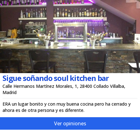
Sigue soñando soul kitchen bar
Calle Hermanos Martínez Morales, 1, 28400 Collado Villalba,
Madrid
ERA un lugar bonito y con muy buena cocina pero ha cerrado y
ahora es de otra persona y es diferente.
Ver opiniones