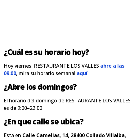
¿Cuál es su horario hoy?
Hoy viernes, RESTAURANTE LOS VALLES
abre a las
09:00
, mira su horario semanal
aquí
¿Abre los domingos?
El horario del domingo de RESTAURANTE LOS VALLES
es de 9:00–22:00
¿En que calle se ubica?
Está en
Calle Camelias, 14, 28400 Collado Villalba,