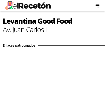
Levantina Good Food
Av. Juan Carlos I
Enlaces patrocinados