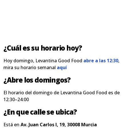
¿Cuál es su horario hoy?
Hoy domingo, Levantina Good Food
abre a las 12:30
,
mira su horario semanal
aquí
¿Abre los domingos?
El horario del domingo de Levantina Good Food es de
12:30–24:00
¿En que calle se ubica?
Está en
Av. Juan Carlos I, 19, 30008 Murcia