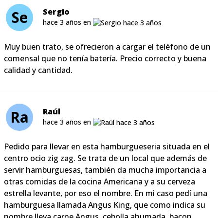
Sergio
Se
hace 3 años en
Muy buen trato, se ofrecieron a cargar el teléfono de un
comensal que no tenía batería. Precio correcto y buena
calidad y cantidad.
Raúl
Ra
hace 3 años en
Pedido para llevar en esta hamburgueseria situada en el
centro ocio zig zag. Se trata de un local que además de
servir hamburguesas, también da mucha importancia a
otras comidas de la cocina Americana y a su cerveza
estrella levante, por eso el nombre. En mi caso pedí una
hamburguesa llamada Angus King, que como indica su
nombre lleva carne Angus, cebolla ahumada, bacon,