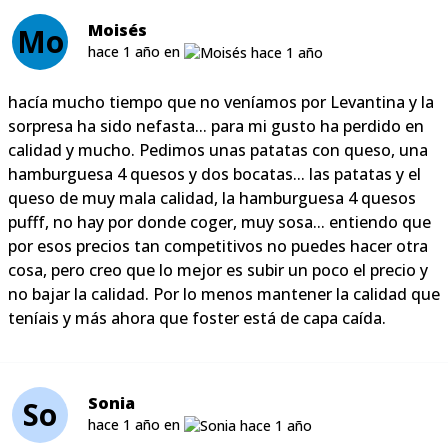
Moisés
Mo
hace 1 año en
hacía mucho tiempo que no veníamos por Levantina y la
sorpresa ha sido nefasta... para mi gusto ha perdido en
calidad y mucho. Pedimos unas patatas con queso, una
hamburguesa 4 quesos y dos bocatas... las patatas y el
queso de muy mala calidad, la hamburguesa 4 quesos
pufff, no hay por donde coger, muy sosa... entiendo que
por esos precios tan competitivos no puedes hacer otra
cosa, pero creo que lo mejor es subir un poco el precio y
no bajar la calidad. Por lo menos mantener la calidad que
teníais y más ahora que foster está de capa caída.
Sonia
So
hace 1 año en