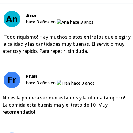
Ana
An
hace 3 años en
¡Todo riquísmo! Hay muchos platos entre los que elegir y
la calidad y las cantidades muy buenas. El servicio muy
atento y rápido. Para repetir, sin duda.
Fran
Fr
hace 3 años en
No es la primera vez que estamos y la última tampoco!
La comida esta buenísima y el trato de 10! Muy
recomendado!