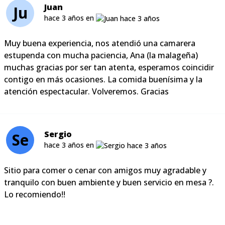
Juan
Ju
hace 3 años en
Muy buena experiencia, nos atendió una camarera
estupenda con mucha paciencia, Ana (la malageña)
muchas gracias por ser tan atenta, esperamos coincidir
contigo en más ocasiones. La comida buenísima y la
atención espectacular. Volveremos. Gracias
Sergio
Se
hace 3 años en
Sitio para comer o cenar con amigos muy agradable y
tranquilo con buen ambiente y buen servicio en mesa ?.
Lo recomiendo!!