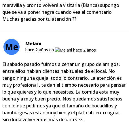
maravilla y pronto volveré a visitarla (Blanca) supongo
que se va a poner negra cuando vea el comentario
Muchas gracias por tu atención ??
Melani
Me
hace 2 años en
El sabado pasado fuimos a cenar un grupo de amigos,
entre ellos habian clientes habituales de el local. No
tengo ninguna queja, todo lo contrario. La atención es
muy profesional , te dan el tiempo necesario para pensar
lo que quieres y lo que necesites. La comida esta muy
buena y a muy buen precio. Nos quedamos satisfechos
con lo que pedimos ya que el tamaño de bocadillos y
hamburgesas estan muy bien y el plato al centro igual.
Sin duda volveremos más de una vez.