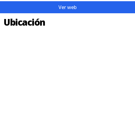
Ver web
Ubicación