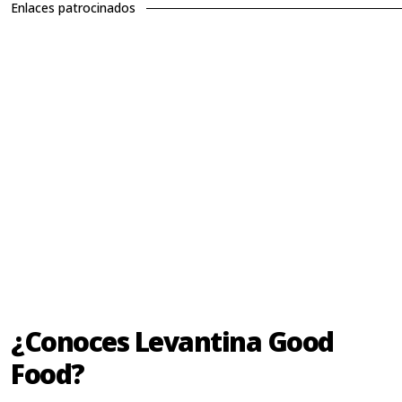
Enlaces patrocinados
¿Conoces Levantina Good
Food?