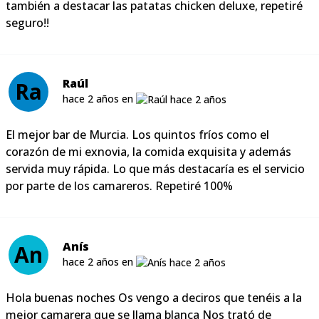
también a destacar las patatas chicken deluxe, repetiré
seguro!!
Raúl
Ra
hace 2 años en
El mejor bar de Murcia. Los quintos fríos como el
corazón de mi exnovia, la comida exquisita y además
servida muy rápida. Lo que más destacaría es el servicio
por parte de los camareros. Repetiré 100%
Anís
An
hace 2 años en
Hola buenas noches Os vengo a deciros que tenéis a la
mejor camarera que se llama blanca Nos trató de