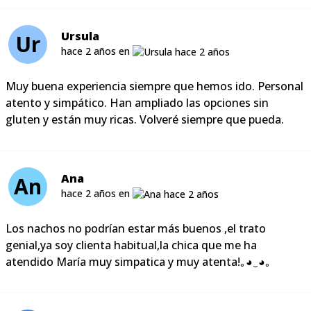
Ursula
Ur
hace 2 años en
Muy buena experiencia siempre que hemos ido. Personal
atento y simpático. Han ampliado las opciones sin
gluten y están muy ricas. Volveré siempre que pueda.
Ana
An
hace 2 años en
Los nachos no podrían estar más buenos ,el trato
genial,ya soy clienta habitual,la chica que me ha
atendido María muy simpatica y muy atenta!｡◕‿◕｡