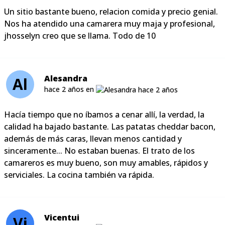
Un sitio bastante bueno, relacion comida y precio genial.
Nos ha atendido una camarera muy maja y profesional,
jhosselyn creo que se llama. Todo de 10
Alesandra
Al
hace 2 años en
Hacía tiempo que no íbamos a cenar allí, la verdad, la
calidad ha bajado bastante. Las patatas cheddar bacon,
además de más caras, llevan menos cantidad y
sinceramente... No estaban buenas. El trato de los
camareros es muy bueno, son muy amables, rápidos y
serviciales. La cocina también va rápida.
Vicentui
Vi