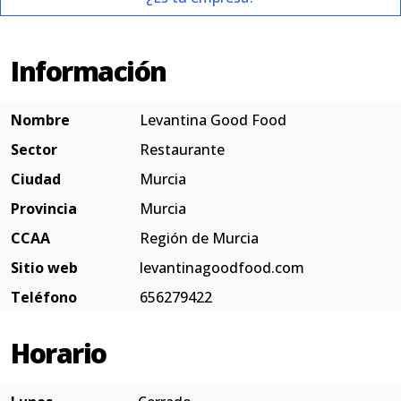
Información
Nombre
Levantina Good Food
Sector
Restaurante
Ciudad
Murcia
Provincia
Murcia
CCAA
Región de Murcia
Sitio web
levantinagoodfood.com
Teléfono
656279422
Horario