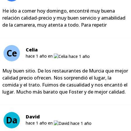
He ido a comer hoy domingo, encontré muy buena
relación calidad-precio y muy buen servicio y amabilidad
de la camarera, muy atenta a todo. Para repetir
Celia
Ce
hace 1 año en
Muy buen sitio. De los restaurantes de Murcia que mejor
calidad precio ofrecen. Nos sorprendió el lugar, la
comida y el trato. Fuimos de casualidad y nos encantó el
lugar. Mucho más barato que Foster y de mejor calidad.
David
Da
hace 1 año en