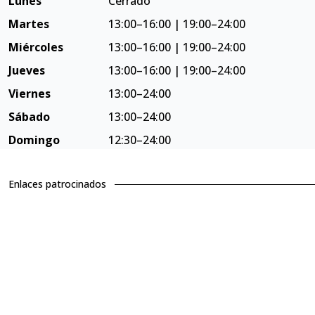
Lunes
Cerrado
Martes
13:00–16:00 | 19:00–24:00
Miércoles
13:00–16:00 | 19:00–24:00
Jueves
13:00–16:00 | 19:00–24:00
Viernes
13:00–24:00
Sábado
13:00–24:00
Domingo
12:30–24:00
Enlaces patrocinados