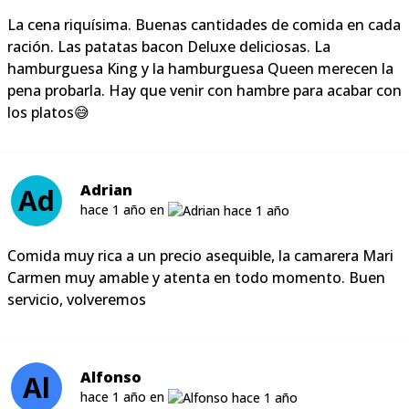
La cena riquísima. Buenas cantidades de comida en cada
ración. Las patatas bacon Deluxe deliciosas. La
hamburguesa King y la hamburguesa Queen merecen la
pena probarla. Hay que venir con hambre para acabar con
los platos😅
Adrian
Ad
hace 1 año en
Comida muy rica a un precio asequible, la camarera Mari
Carmen muy amable y atenta en todo momento. Buen
servicio, volveremos
Alfonso
Al
hace 1 año en