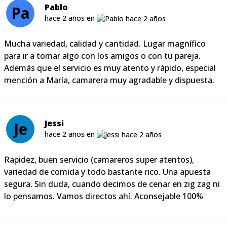
Pablo
Pa
hace 2 años en
Mucha variedad, calidad y cantidad. Lugar magnífico
para ir a tomar algo con los amigos o con tu pareja.
Además que el servicio es muy atento y rápido, especial
mención a María, camarera muy agradable y dispuesta.
Jessi
Je
hace 2 años en
Rapidez, buen servicio (camareros super atentos),
variedad de comida y todo bastante rico. Una apuesta
segura. Sin duda, cuando decimos de cenar en zig zag ni
lo pensamos. Vamos directos ahí. Aconsejable 100%