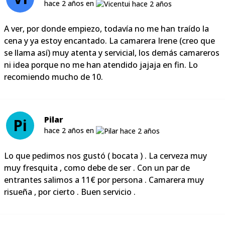
hace 2 años en
A ver, por donde empiezo, todavía no me han traído la
cena y ya estoy encantado. La camarera Irene (creo que
se llama así) muy atenta y servicial, los demás camareros
ni idea porque no me han atendido jajaja en fin. Lo
recomiendo mucho de 10.
Pilar
Pi
hace 2 años en
Lo que pedimos nos gustó ( bocata ) . La cerveza muy
muy fresquita , como debe de ser . Con un par de
entrantes salimos a 11€ por persona . Camarera muy
risueña , por cierto . Buen servicio .