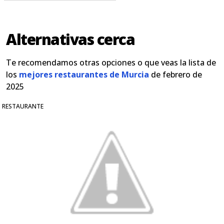
Alternativas cerca
Te recomendamos otras opciones o que veas la lista de
los
mejores restaurantes de Murcia
de febrero de
2025
RESTAURANTE