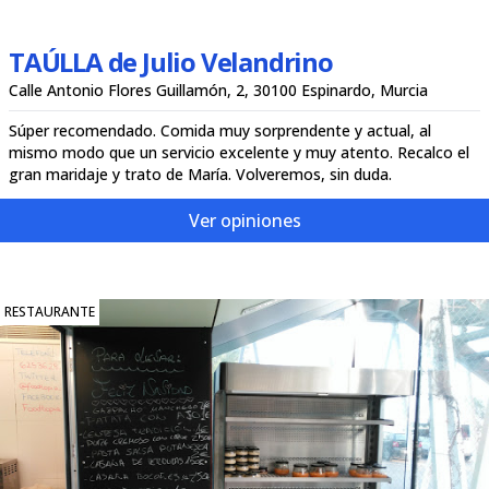
TAÚLLA de Julio Velandrino
Calle Antonio Flores Guillamón, 2, 30100 Espinardo, Murcia
Súper recomendado. Comida muy sorprendente y actual, al
mismo modo que un servicio excelente y muy atento. Recalco el
gran maridaje y trato de María. Volveremos, sin duda.
Ver opiniones
RESTAURANTE