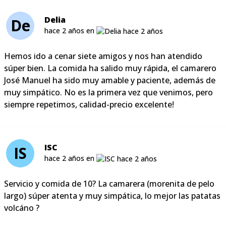
Delia
De
hace 2 años en
Hemos ido a cenar siete amigos y nos han atendido
súper bien. La comida ha salido muy rápida, el camarero
José Manuel ha sido muy amable y paciente, además de
muy simpático. No es la primera vez que venimos, pero
siempre repetimos, calidad-precio excelente!
ISC
IS
hace 2 años en
Servicio y comida de 10? La camarera (morenita de pelo
largo) súper atenta y muy simpática, lo mejor las patatas
volcáno ?