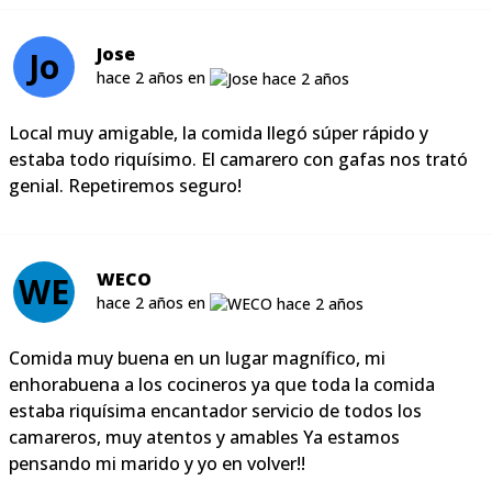
Jose
Jo
hace 2 años en
Local muy amigable, la comida llegó súper rápido y
estaba todo riquísimo. El camarero con gafas nos trató
genial. Repetiremos seguro!
WECO
WE
hace 2 años en
Comida muy buena en un lugar magnífico, mi
enhorabuena a los cocineros ya que toda la comida
estaba riquísima encantador servicio de todos los
camareros, muy atentos y amables Ya estamos
pensando mi marido y yo en volver!!