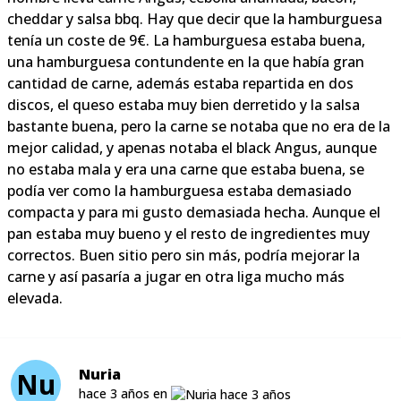
cheddar y salsa bbq. Hay que decir que la hamburguesa
tenía un coste de 9€. La hamburguesa estaba buena,
una hamburguesa contundente en la que había gran
cantidad de carne, además estaba repartida en dos
discos, el queso estaba muy bien derretido y la salsa
bastante buena, pero la carne se notaba que no era de la
mejor calidad, y apenas notaba el black Angus, aunque
no estaba mala y era una carne que estaba buena, se
podía ver como la hamburguesa estaba demasiado
compacta y para mi gusto demasiada hecha. Aunque el
pan estaba muy bueno y el resto de ingredientes muy
correctos. Buen sitio pero sin más, podría mejorar la
carne y así pasaría a jugar en otra liga mucho más
elevada.
Nuria
Nu
hace 3 años en