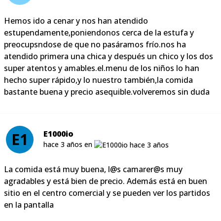
Hemos ido a cenar y nos han atendido
estupendamente,poniendonos cerca de la estufa y
preocupsndose de que no pasáramos frío.nos ha
atendido primera una chica y después un chico y los dos
super atentos y amables.el.menu de los niños lo han
hecho super rápido,y lo nuestro también,la comida
bastante buena y precio asequible.volveremos sin duda
E1000io
E1
hace 3 años en
La comida está muy buena, l@s camarer@s muy
agradables y está bien de precio. Además está en buen
sitio en el centro comercial y se pueden ver los partidos
en la pantalla