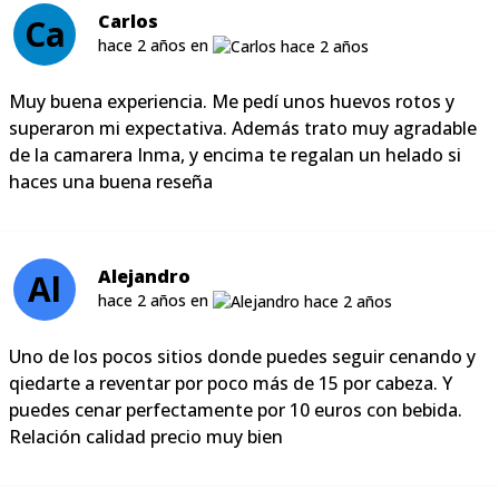
Carlos
Ca
hace 2 años en
Muy buena experiencia. Me pedí unos huevos rotos y
superaron mi expectativa. Además trato muy agradable
de la camarera Inma, y encima te regalan un helado si
haces una buena reseña
Alejandro
Al
hace 2 años en
Uno de los pocos sitios donde puedes seguir cenando y
qiedarte a reventar por poco más de 15 por cabeza. Y
puedes cenar perfectamente por 10 euros con bebida.
Relación calidad precio muy bien