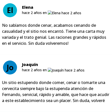
Elena
El
hace 2 años en
No sabíamos donde cenar, acabamos cenando de
casualidad y el sitio nos encantó. Tiene una carta muy
variada y el trato genial. Las raciones grandes y rápidos
en el servicio. Sin duda volveremos!
Joaquín
Jo
hace 2 años en
Un sitio estupendo donde comer, cenar o tomarte una
cervecita siempre bajo la estupenda atención de
Fernando, servicial, rápido y amable, que hace que acudir
a este establecimiento sea un placer. Sin duda, volveré