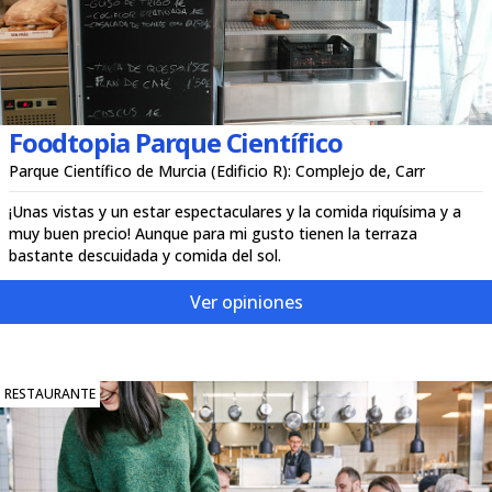
Foodtopia Parque Científico
Parque Científico de Murcia (Edificio R): Complejo de, Carr
¡Unas vistas y un estar espectaculares y la comida riquísima y a
muy buen precio! Aunque para mi gusto tienen la terraza
bastante descuidada y comida del sol.
Ver opiniones
RESTAURANTE