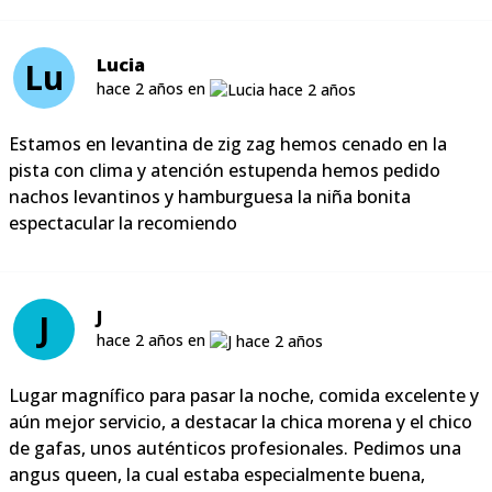
Lucia
Lu
hace 2 años en
Estamos en levantina de zig zag hemos cenado en la
pista con clima y atención estupenda hemos pedido
nachos levantinos y hamburguesa la niña bonita
espectacular la recomiendo
J
J
hace 2 años en
Lugar magnífico para pasar la noche, comida excelente y
aún mejor servicio, a destacar la chica morena y el chico
de gafas, unos auténticos profesionales. Pedimos una
angus queen, la cual estaba especialmente buena,