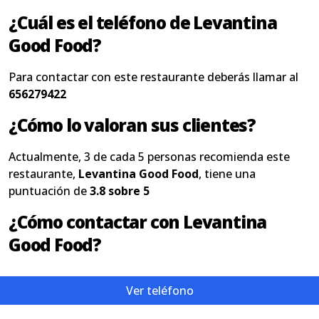
¿Cuál es el teléfono de Levantina
Good Food?
Para contactar con este restaurante deberás llamar al
656279422
¿Cómo lo valoran sus clientes?
Actualmente, 3 de cada 5 personas recomienda este
restaurante,
Levantina Good Food
, tiene una
puntuación de
3.8 sobre 5
¿Cómo contactar con Levantina
Good Food?
Ver teléfono