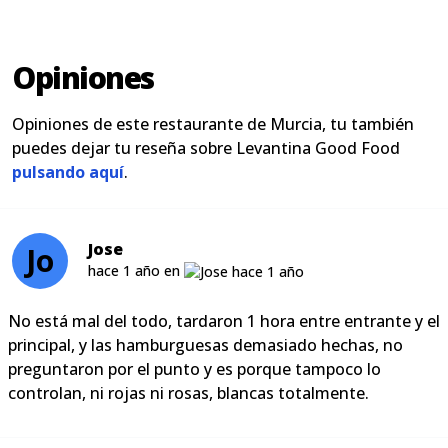
Opiniones
Opiniones de este restaurante de Murcia, tu también
puedes dejar tu reseña sobre Levantina Good Food
pulsando aquí
.
Jose
Jo
hace 1 año en
No está mal del todo, tardaron 1 hora entre entrante y el
principal, y las hamburguesas demasiado hechas, no
preguntaron por el punto y es porque tampoco lo
controlan, ni rojas ni rosas, blancas totalmente.