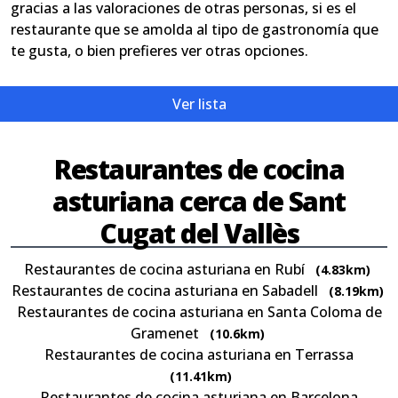
gracias a las valoraciones de otras personas, si es el
restaurante que se amolda al tipo de gastronomía que
te gusta, o bien prefieres ver otras opciones.
Ver lista
Restaurantes de cocina
asturiana cerca de Sant
Cugat del Vallès
Restaurantes de cocina asturiana en Rubí
(4.83km)
Restaurantes de cocina asturiana en Sabadell
(8.19km)
Restaurantes de cocina asturiana en Santa Coloma de
Gramenet
(10.6km)
Restaurantes de cocina asturiana en Terrassa
(11.41km)
Restaurantes de cocina asturiana en Barcelona