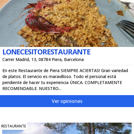
LONECESITORESTAURANTE
Carrer Madrid, 13, 08784 Piera, Barcelona
En este Restaurante de Piera SIEMPRE ACIERTAS! Gran variedad
de platos. El servicio es maravilloso. Todo el personal está
pendiente de hacer tu experiencia ÚNICA. COMPLETAMENTE
RECOMENDABLE. NUESTRO...
Ver opiniones
RESTAURANTE