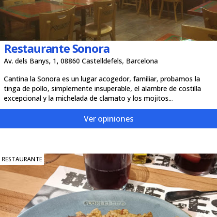
Restaurante Sonora
Av. dels Banys, 1, 08860 Castelldefels, Barcelona
Cantina la Sonora es un lugar acogedor, familiar, probamos la
tinga de pollo, simplemente insuperable, el alambre de costilla
excepcional y la michelada de clamato y los mojitos...
Ver opiniones
RESTAURANTE