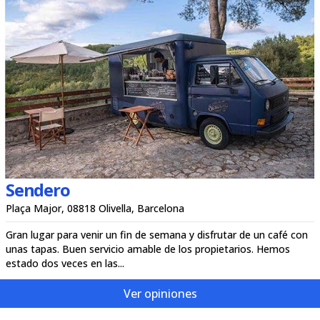
Sendero
Plaça Major, 08818 Olivella, Barcelona
Gran lugar para venir un fin de semana y disfrutar de un café con
unas tapas. Buen servicio amable de los propietarios. Hemos
estado dos veces en las...
Ver opiniones