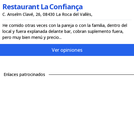
Restaurant La Confiança
C. Anselm Clavé, 26, 08430 La Roca del Vallès,
He comido otras veces con la pareja o con la familia, dentro del
local y fuera explanada delante bar, cobran suplemento fuera,
pero muy bien menú y precio...
Ver opiniones
Enlaces patrocinados