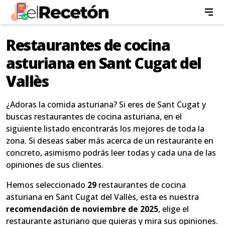
Restaurantes de cocina
asturiana en Sant Cugat del
Vallès
¿Adoras la comida asturiana? Si eres de Sant Cugat y
buscas restaurantes de cocina asturiana, en el
siguiente listado encontrarás los mejores de toda la
zona. Si deseas saber más acerca de un restaurante en
concreto, asimismo podrás leer todas y cada una de las
opiniones de sus clientes.
Hemos seleccionado
29
restaurantes de cocina
asturiana en Sant Cugat del Vallès, esta es nuestra
recomendación de noviembre de 2025
, elige el
restaurante asturiano que quieras y mira sus opiniones.