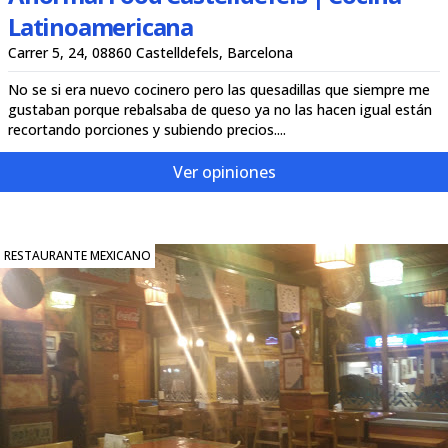
Latinoamericana
Carrer 5, 24, 08860 Castelldefels, Barcelona
No se si era nuevo cocinero pero las quesadillas que siempre me
gustaban porque rebalsaba de queso ya no las hacen igual están
recortando porciones y subiendo precios....
Ver opiniones
RESTAURANTE MEXICANO