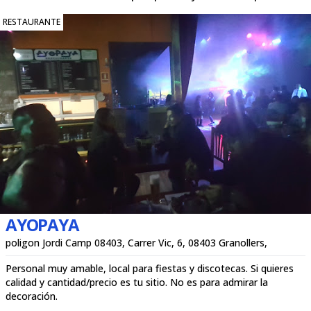
RESTAURANTE
AYOPAYA
poligon Jordi Camp 08403, Carrer Vic, 6, 08403 Granollers,
Personal muy amable, local para fiestas y discotecas. Si quieres
calidad y cantidad/precio es tu sitio. No es para admirar la
decoración.