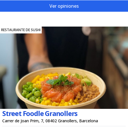
Ver opiniones
RESTAURANTE DE SUSHI
Street Foodle Granollers
Carrer de Joan Prim, 7, 08402 Granollers, Barcelona