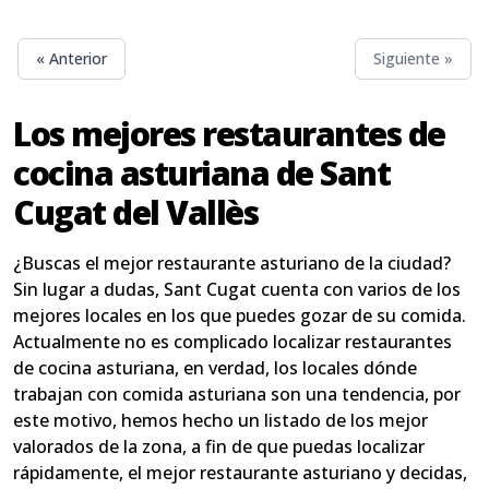
« Anterior
Siguiente »
Los mejores restaurantes de
cocina asturiana de Sant
Cugat del Vallès
¿Buscas el mejor restaurante asturiano de la ciudad?
Sin lugar a dudas, Sant Cugat cuenta con varios de los
mejores locales en los que puedes gozar de su comida.
Actualmente no es complicado localizar restaurantes
de cocina asturiana, en verdad, los locales dónde
trabajan con comida asturiana son una tendencia, por
este motivo, hemos hecho un listado de los mejor
valorados de la zona, a fin de que puedas localizar
rápidamente, el mejor restaurante asturiano y decidas,