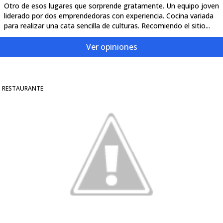
Otro de esos lugares que sorprende gratamente. Un equipo joven
liderado por dos emprendedoras con experiencia. Cocina variada
para realizar una cata sencilla de culturas. Recomiendo el sitio...
Ver opiniones
RESTAURANTE