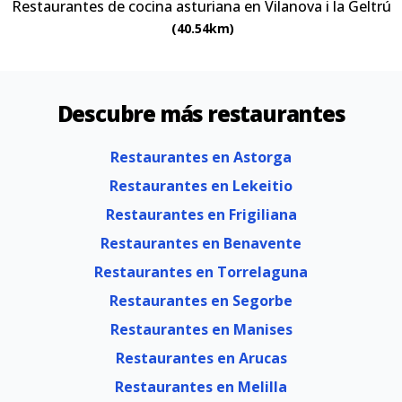
Restaurantes de cocina asturiana en Vilanova i la Geltrú
(40.54km)
Descubre más restaurantes
Restaurantes en Astorga
Restaurantes en Lekeitio
Restaurantes en Frigiliana
Restaurantes en Benavente
Restaurantes en Torrelaguna
Restaurantes en Segorbe
Restaurantes en Manises
Restaurantes en Arucas
Restaurantes en Melilla