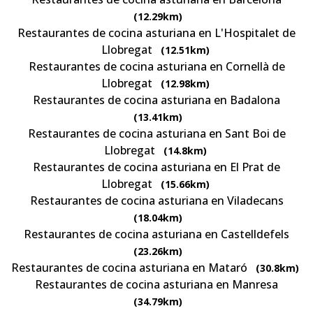
(12.29km)
Restaurantes de cocina asturiana en L'Hospitalet de
Llobregat
(12.51km)
Restaurantes de cocina asturiana en Cornellà de
Llobregat
(12.98km)
Restaurantes de cocina asturiana en Badalona
(13.41km)
Restaurantes de cocina asturiana en Sant Boi de
Llobregat
(14.8km)
Restaurantes de cocina asturiana en El Prat de
Llobregat
(15.66km)
Restaurantes de cocina asturiana en Viladecans
(18.04km)
Restaurantes de cocina asturiana en Castelldefels
(23.26km)
Restaurantes de cocina asturiana en Mataró
(30.8km)
Restaurantes de cocina asturiana en Manresa
(34.79km)