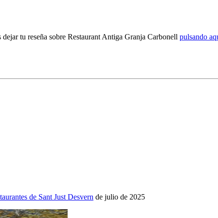
s dejar tu reseña sobre Restaurant Antiga Granja Carbonell
pulsando aq
taurantes de Sant Just Desvern
de julio de 2025