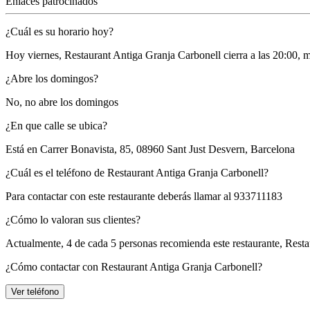
Enlaces patrocinados
¿Cuál es su horario hoy?
Hoy viernes, Restaurant Antiga Granja Carbonell
cierra a las 20:00
, 
¿Abre los domingos?
No, no abre los domingos
¿En que calle se ubica?
Está en
Carrer Bonavista, 85, 08960 Sant Just Desvern, Barcelona
¿Cuál es el teléfono de Restaurant Antiga Granja Carbonell?
Para contactar con este restaurante deberás llamar al
933711183
¿Cómo lo valoran sus clientes?
Actualmente, 4 de cada 5 personas recomienda este restaurante,
Resta
¿Cómo contactar con Restaurant Antiga Granja Carbonell?
Ver teléfono