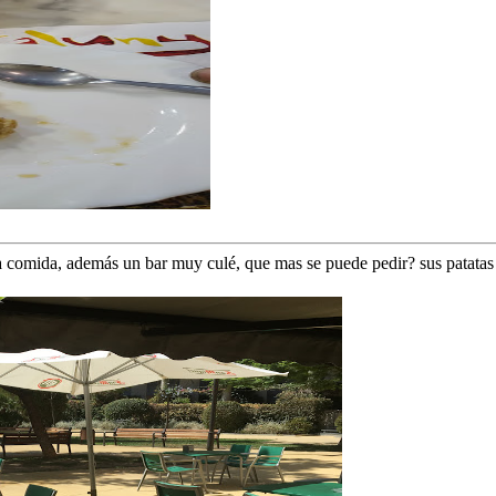
a comida, además un bar muy culé, que mas se puede pedir? sus patatas r