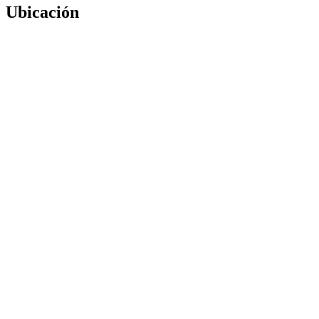
Ubicación