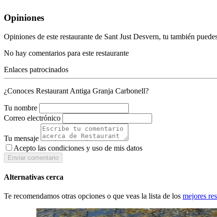
Opiniones
Opiniones de este restaurante de Sant Just Desvern, tu también puede
No hay comentarios para este restaurante
Enlaces patrocinados
¿Conoces Restaurant Antiga Granja Carbonell?
Tu nombre
Correo electrónico
Tu mensaje
Acepto las condiciones y
uso de mis datos
Enviar comentario
Alternativas cerca
Te recomendamos otras opciones o que veas la lista de los
mejores res