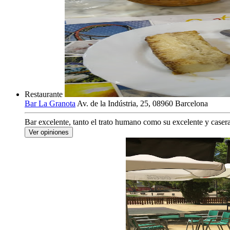
Restaurante
Bar La Granota
Av. de la Indústria, 25, 08960 Barcelona
Bar excelente, tanto el trato humano como su excelente y caser
Ver opiniones