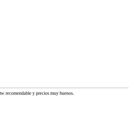
entw recomendable y precios muy buenos.