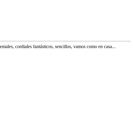
iales, cordiales fantásticos, sencillos, vamos como en casa...