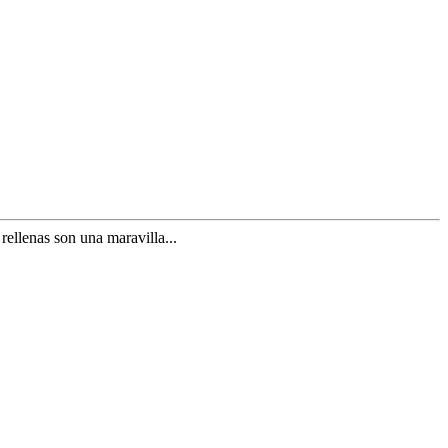
ellenas son una maravilla...