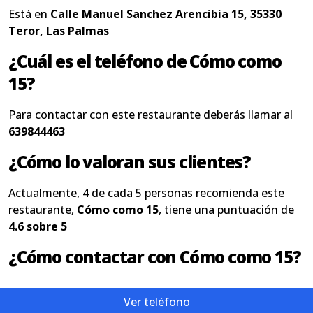
Está en
Calle Manuel Sanchez Arencibia 15, 35330
Teror, Las Palmas
¿Cuál es el teléfono de Cómo como
15?
Para contactar con este restaurante deberás llamar al
639844463
¿Cómo lo valoran sus clientes?
Actualmente, 4 de cada 5 personas recomienda este
restaurante,
Cómo como 15
, tiene una puntuación de
4.6 sobre 5
¿Cómo contactar con Cómo como 15?
Ver teléfono