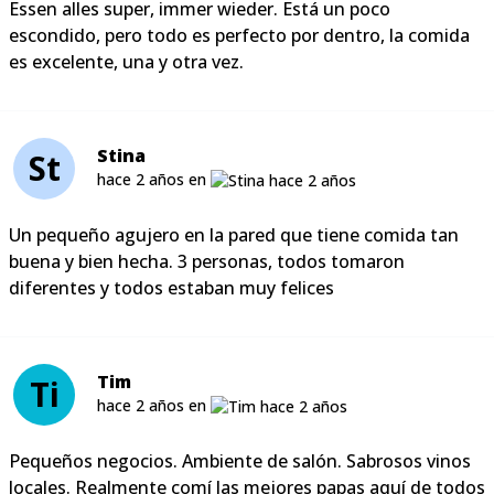
Essen alles super, immer wieder. Está un poco
escondido, pero todo es perfecto por dentro, la comida
es excelente, una y otra vez.
Stina
St
hace 2 años en
Un pequeño agujero en la pared que tiene comida tan
buena y bien hecha. 3 personas, todos tomaron
diferentes y todos estaban muy felices
Tim
Ti
hace 2 años en
Pequeños negocios. Ambiente de salón. Sabrosos vinos
locales. Realmente comí las mejores papas aquí de todos