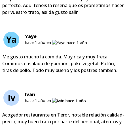
perfecto. Aquí tenéis la reseña que os prometimos hacer
por vuestro trato, así da gusto salir
Yaye
Ya
hace 1 año en
Me gusto mucho la comida. Muy rica y muy freca.
Comimos ensalada de gambón, poké vegetal. Potón,
tiras de pollo. Todo muy bueno y los postres tambien.
Iván
Iv
hace 1 año en
Acogedor restaurante en Teror, notable relación calidad-
precio, muy buen trato por parte del personal, atentos y