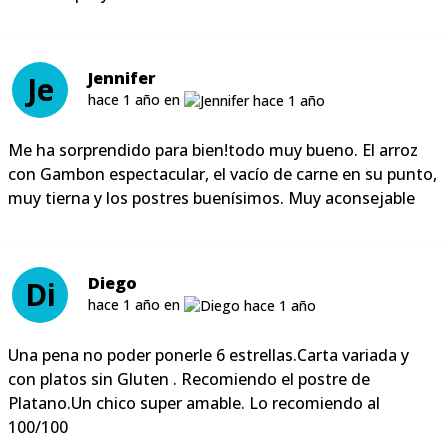
Jennifer
Je
hace 1 año en
Me ha sorprendido para bien!todo muy bueno. El arroz
con Gambon espectacular, el vacío de carne en su punto,
muy tierna y los postres buenísimos. Muy aconsejable
Diego
Di
hace 1 año en
Una pena no poder ponerle 6 estrellas.Carta variada y
con platos sin Gluten . Recomiendo el postre de
Platano.Un chico super amable. Lo recomiendo al
100/100