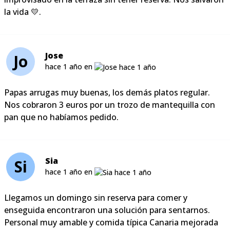
la vida 💛.
Jose
Jo
hace 1 año en
Papas arrugas muy buenas, los demás platos regular.
Nos cobraron 3 euros por un trozo de mantequilla con
pan que no habíamos pedido.
Sia
Si
hace 1 año en
Llegamos un domingo sin reserva para comer y
enseguida encontraron una solución para sentarnos.
Personal muy amable y comida típica Canaria mejorada