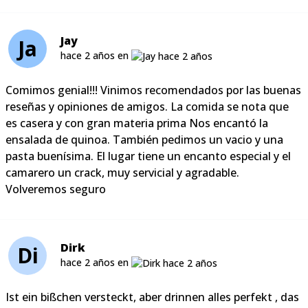
Jay
Ja
hace 2 años en
Comimos genial!!! Vinimos recomendados por las buenas
reseñas y opiniones de amigos. La comida se nota que
es casera y con gran materia prima Nos encantó la
ensalada de quinoa. También pedimos un vacio y una
pasta buenísima. El lugar tiene un encanto especial y el
camarero un crack, muy servicial y agradable.
Volveremos seguro
Dirk
Di
hace 2 años en
Ist ein bißchen versteckt, aber drinnen alles perfekt , das