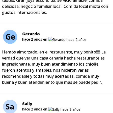
tastes. Gran joya escondida, servicio amable, comida
deliciosa, negocio familiar local. Comida local mixta con
gustos internacionales.
Gerardo
Ge
hace 2 años en
Hemos almorzado, en el restaurante, muy bonito!!!! La
verdad que ver una casa canaria hecha restaurante es
impresionante, muy buen atendimiento los chic@s
fueron atentos y amables, nos hicieron varias
recomendable y todas muy acertadas, comida muy
buena y buen atendimiento que más se puede pedir.
Sally
Sa
hace 2 años en