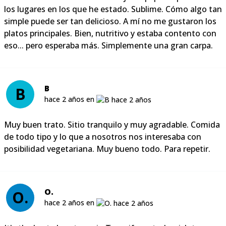
los lugares en los que he estado. Sublime. Cómo algo tan
simple puede ser tan delicioso. A mí no me gustaron los
platos principales. Bien, nutritivo y estaba contento con
eso... pero esperaba más. Simplemente una gran carpa.
B
B
hace 2 años en
Muy buen trato. Sitio tranquilo y muy agradable. Comida
de todo tipo y lo que a nosotros nos interesaba con
posibilidad vegetariana. Muy bueno todo. Para repetir.
O.
O.
hace 2 años en