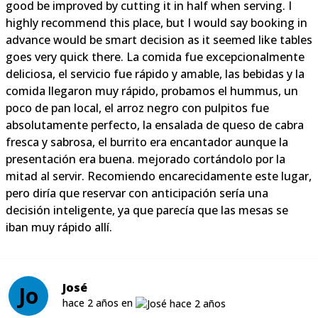
good be improved by cutting it in half when serving. I
highly recommend this place, but I would say booking in
advance would be smart decision as it seemed like tables
goes very quick there. La comida fue excepcionalmente
deliciosa, el servicio fue rápido y amable, las bebidas y la
comida llegaron muy rápido, probamos el hummus, un
poco de pan local, el arroz negro con pulpitos fue
absolutamente perfecto, la ensalada de queso de cabra
fresca y sabrosa, el burrito era encantador aunque la
presentación era buena. mejorado cortándolo por la
mitad al servir. Recomiendo encarecidamente este lugar,
pero diría que reservar con anticipación sería una
decisión inteligente, ya que parecía que las mesas se
iban muy rápido allí.
José
Jo
hace 2 años en