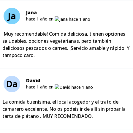
Jana
Ja
hace 1 año en
¡Muy recomendable! Comida deliciosa, tienen opciones
saludables, opciones vegetarianas, pero también
deliciosos pescados o carnes. ¡Servicio amable y rápido! Y
tampoco caro.
David
Da
hace 1 año en
La comida buenísima, el local acogedor y el trato del
camarero excelente. No os podeis ir de allí sin probar la
tarta de plátano . MUY RECOMENDADO.