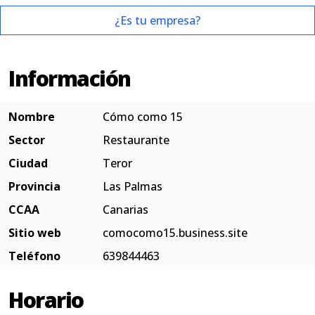
¿Es tu empresa?
Información
Nombre
Cómo como 15
Sector
Restaurante
Ciudad
Teror
Provincia
Las Palmas
CCAA
Canarias
Sitio web
comocomo15.business.site
Teléfono
639844463
Horario