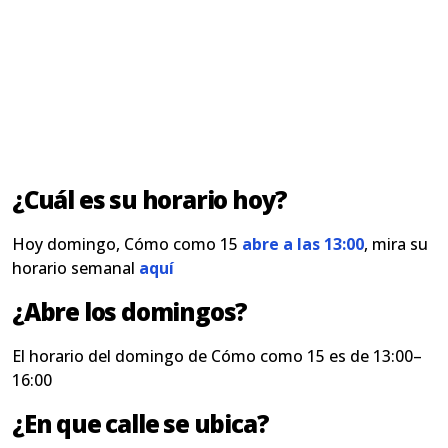
¿Cuál es su horario hoy?
Hoy domingo, Cómo como 15
abre a las 13:00
, mira su
horario semanal
aquí
¿Abre los domingos?
El horario del domingo de Cómo como 15 es de 13:00–
16:00
¿En que calle se ubica?