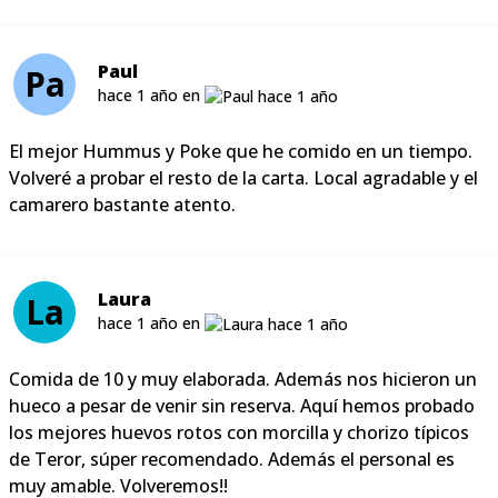
Paul
Pa
hace 1 año en
El mejor Hummus y Poke que he comido en un tiempo.
Volveré a probar el resto de la carta. Local agradable y el
camarero bastante atento.
Laura
La
hace 1 año en
Comida de 10 y muy elaborada. Además nos hicieron un
hueco a pesar de venir sin reserva. Aquí hemos probado
los mejores huevos rotos con morcilla y chorizo típicos
de Teror, súper recomendado. Además el personal es
muy amable. Volveremos!!