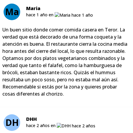
Maria
Ma
hace 1 año en
Un buen sitio donde comer comida casera en Teror. La
verdad que está decorado de una forma coqueta y la
atención es buena. El restaurante cierra la cocina media
hora antes del cierre del local, lo que resulta razonable.
Optamos por dos platos vegetarianos combinados y la
verdad que tanto el falafel, como la hamburguesa de
brócoli, estaban bastante ricos. Quizás el hummus
resultaba un poco soso, pero no estaba mal aún así.
Recomendable si estás por la zona y quieres probar
cosas diferentes al chorizo.
DHH
DH
hace 2 años en