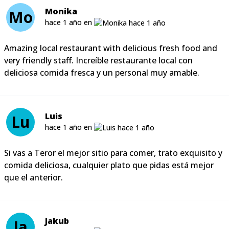
Monika
Mo
hace 1 año en
Amazing local restaurant with delicious fresh food and
very friendly staff. Increíble restaurante local con
deliciosa comida fresca y un personal muy amable.
Luis
Lu
hace 1 año en
Si vas a Teror el mejor sitio para comer, trato exquisito y
comida deliciosa, cualquier plato que pidas está mejor
que el anterior.
Jakub
Ja