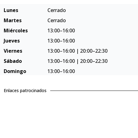
Lunes
Cerrado
Martes
Cerrado
Miércoles
13:00–16:00
Jueves
13:00–16:00
Viernes
13:00–16:00 | 20:00–22:30
Sábado
13:00–16:00 | 20:00–22:30
Domingo
13:00–16:00
Enlaces patrocinados