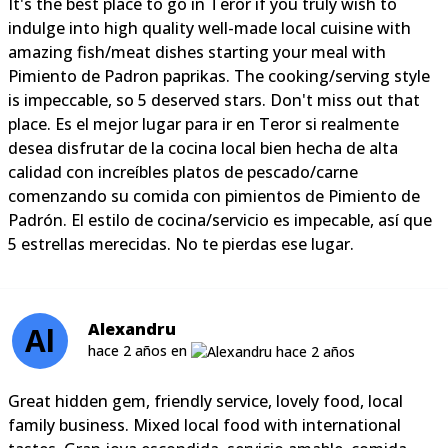
It's the best place to go in Teror if you truly wish to
indulge into high quality well-made local cuisine with
amazing fish/meat dishes starting your meal with
Pimiento de Padron paprikas. The cooking/serving style
is impeccable, so 5 deserved stars. Don't miss out that
place. Es el mejor lugar para ir en Teror si realmente
desea disfrutar de la cocina local bien hecha de alta
calidad con increíbles platos de pescado/carne
comenzando su comida con pimientos de Pimiento de
Padrón. El estilo de cocina/servicio es impecable, así que
5 estrellas merecidas. No te pierdas ese lugar.
Alexandru
Al
hace 2 años en
Great hidden gem, friendly service, lovely food, local
family business. Mixed local food with international