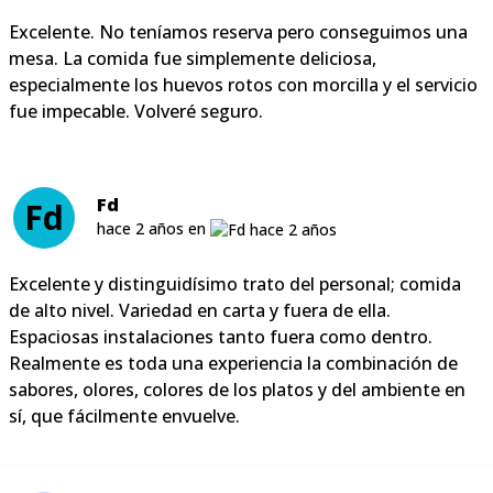
Excelente. No teníamos reserva pero conseguimos una
mesa. La comida fue simplemente deliciosa,
especialmente los huevos rotos con morcilla y el servicio
fue impecable. Volveré seguro.
Fd
Fd
hace 2 años en
Excelente y distinguidísimo trato del personal; comida
de alto nivel. Variedad en carta y fuera de ella.
Espaciosas instalaciones tanto fuera como dentro.
Realmente es toda una experiencia la combinación de
sabores, olores, colores de los platos y del ambiente en
sí, que fácilmente envuelve.