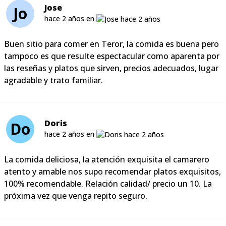
Jose
Jo
hace 2 años en
Buen sitio para comer en Teror, la comida es buena pero
tampoco es que resulte espectacular como aparenta por
las reseñas y platos que sirven, precios adecuados, lugar
agradable y trato familiar.
Doris
Do
hace 2 años en
La comida deliciosa, la atención exquisita el camarero
atento y amable nos supo recomendar platos exquisitos,
100% recomendable. Relación calidad/ precio un 10. La
próxima vez que venga repito seguro.