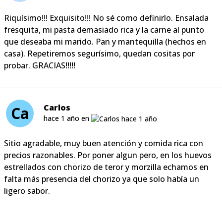
Riquísimo!!! Exquisito!!! No sé como definirlo. Ensalada
fresquita, mi pasta demasiado rica y la carne al punto
que deseaba mi marido. Pan y mantequilla (hechos en
casa). Repetiremos segurísimo, quedan cositas por
probar. GRACIAS!!!!!
Carlos
Ca
hace 1 año en
Sitio agradable, muy buen atención y comida rica con
precios razonables. Por poner algun pero, en los huevos
estrellados con chorizo de teror y morzilla echamos en
falta más presencia del chorizo ya que solo había un
ligero sabor.