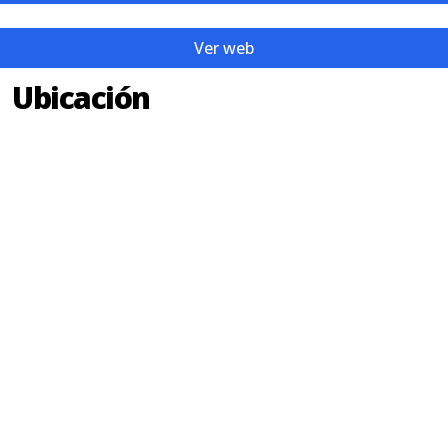
Ver web
Ubicación