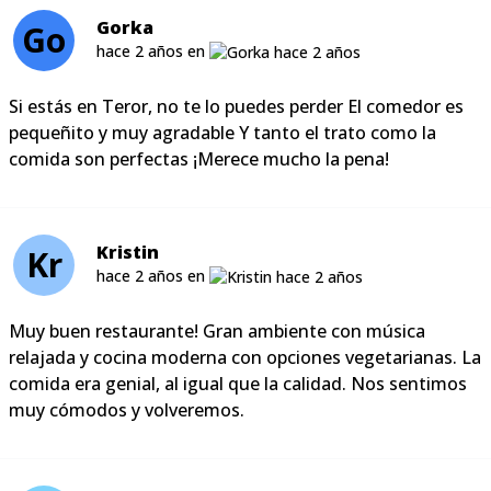
Gorka
Go
hace 2 años en
Si estás en Teror, no te lo puedes perder El comedor es
pequeñito y muy agradable Y tanto el trato como la
comida son perfectas ¡Merece mucho la pena!
Kristin
Kr
hace 2 años en
Muy buen restaurante! Gran ambiente con música
relajada y cocina moderna con opciones vegetarianas. La
comida era genial, al igual que la calidad. Nos sentimos
muy cómodos y volveremos.