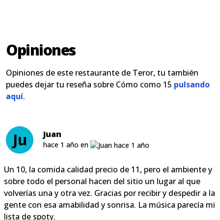
Opiniones
Opiniones de este restaurante de Teror, tu también
puedes dejar tu reseña sobre Cómo como 15
pulsando
aquí
.
Juan
Ju
hace 1 año en
Un 10, la comida calidad precio de 11, pero el ambiente y
sobre todo el personal hacen del sitio un lugar al que
volverías una y otra vez. Gracias por recibir y despedir a la
gente con esa amabilidad y sonrisa. La música parecía mi
lista de spoty.