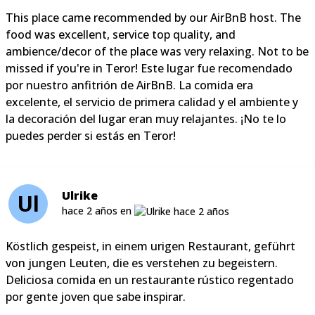
This place came recommended by our AirBnB host. The
food was excellent, service top quality, and
ambience/decor of the place was very relaxing. Not to be
missed if you're in Teror! Este lugar fue recomendado
por nuestro anfitrión de AirBnB. La comida era
excelente, el servicio de primera calidad y el ambiente y
la decoración del lugar eran muy relajantes. ¡No te lo
puedes perder si estás en Teror!
Ulrike
Ul
hace 2 años en
Köstlich gespeist, in einem urigen Restaurant, geführt
von jungen Leuten, die es verstehen zu begeistern.
Deliciosa comida en un restaurante rústico regentado
por gente joven que sabe inspirar.