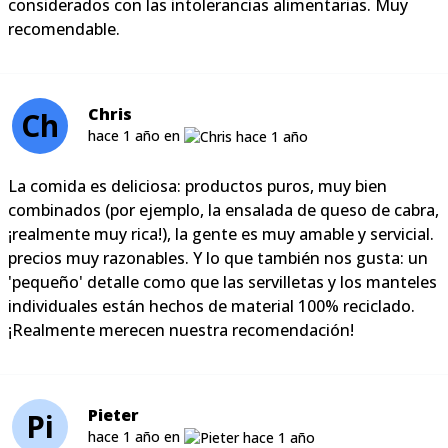
considerados con las intolerancias alimentarias. Muy
recomendable.
Chris
Ch
hace 1 año en
La comida es deliciosa: productos puros, muy bien
combinados (por ejemplo, la ensalada de queso de cabra,
¡realmente muy rica!), la gente es muy amable y servicial.
precios muy razonables. Y lo que también nos gusta: un
'pequeño' detalle como que las servilletas y los manteles
individuales están hechos de material 100% reciclado.
¡Realmente merecen nuestra recomendación!
Pieter
Pi
hace 1 año en