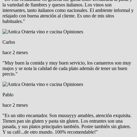
la variedad de fiambres y quesos italianos. Los vinos son
interesantes, tanto italianos como nacionales. El ambiente informal y
relajado con buena atención al cliente. Es uno de mis sitos
habituales."
Carlos
hace 2 meses
"Muy buen la comida y muy buen servicio, los camareros son muy
majos y se nota la calidad de cada plato además de tener un buen
precio."
Pablo
hace 2 meses
"Es un sitio encantador. Son muuuyyy amables, atención exquisita.
Tienen pan sin gluten y pasta sin gluten. Los entrantes son una
pasada, y sus platos principales también. Postre también sin gluten.
Y su café...de otro mundo. 100% recomendable!"