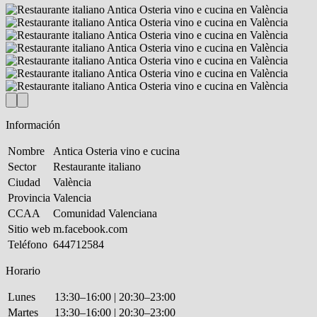
Información
Nombre
Antica Osteria vino e cucina
Sector
Restaurante italiano
Ciudad
València
Provincia
Valencia
CCAA
Comunidad Valenciana
Sitio web
m.facebook.com
Teléfono
644712584
Horario
Lunes
13:30–16:00 | 20:30–23:00
Martes
13:30–16:00 | 20:30–23:00