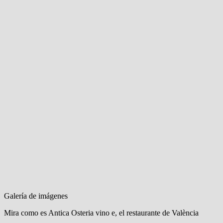
Galería de imágenes
Mira como es
Antica Osteria vino e
, el restaurante de València