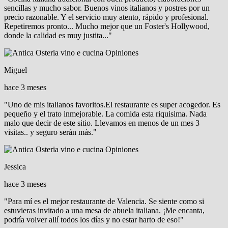
sencillas y mucho sabor. Buenos vinos italianos y postres por un
precio razonable. Y el servicio muy atento, rápido y profesional.
Repetiremos pronto... Mucho mejor que un Foster's Hollywood,
donde la calidad es muy justita..."
Miguel
hace 3 meses
"Uno de mis italianos favoritos.El restaurante es super acogedor. Es
pequeño y el trato inmejorable. La comida esta riquisima. Nada
malo que decir de este sitio. Llevamos en menos de un mes 3
visitas.. y seguro serán más."
Jessica
hace 3 meses
"Para mí es el mejor restaurante de Valencia. Se siente como si
estuvieras invitado a una mesa de abuela italiana. ¡Me encanta,
podría volver allí todos los días y no estar harto de eso!"