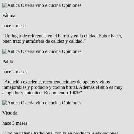
Fátima
hace 2 meses
"Un lugar de referencia en el barrio y en la ciudad. Saber hacer,
buen trato y atmósfera de calidez y calidad."
Pablo
hace 2 meses
"Atención excelente, recomendaciones de ppatos y vinos
inmejorables y producto y cocina brutal. Además el sitio es muy
acogedor y auténtico. Recomiendo 100%"
Victoria
hace 3 meses
"Cocina italiana tradicional con buen producto, elaboraciones