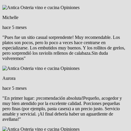
Michelle
hace 5 meses
"Pues fue un sitio casual sorprendente! Muy recomendable. Los
platos son pocos, pero lo poco a veces hace centrarse en
especializarse. Los embutidos muy buenos. Y los rollitos de grelos,
pero sorprendió los raviolis rellenos de calabaza.Sin duda
volveremos"
Aurora
hace 5 meses
"En primer lugar: ¡recomendación absoluta!Pequeño, acogedor y
muy bien atendido por la excelente calidad. Porciones pequeñas
pero finas (por ejemplo, pasta casera) a un precio justo. Servicio
amable y servicial. ¡Al final debería haber un aguardiente de
avellana!"