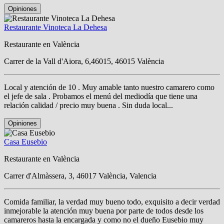
Opiniones
Restaurante Vinoteca La Dehesa
Restaurante en València
Carrer de la Vall d'Aiora, 6,46015, 46015 València
Local y atención de 10 . Muy amable tanto nuestro camarero como
el jefe de sala . Probamos el menú del mediodía que tiene una
relación calidad / precio muy buena . Sin duda local...
Opiniones
Casa Eusebio
Restaurante en València
Carrer d'Almàssera, 3, 46017 València, Valencia
Comida familiar, la verdad muy bueno todo, exquisito a decir verdad
inmejorable la atención muy buena por parte de todos desde los
camareros hasta la encargada y como no el dueño Eusebio muy