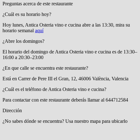
Preguntas acerca de este restaurante
¿Cuál es su horario hoy?
Hoy lunes, Antica Osteria vino e cucina
abre a las 13:30
, mira su
horario semanal
aquí
¿Abre los domingos?
El horario del domingo de Antica Osteria vino e cucina es de 13:30–
16:00 a 20:30–23:00
¿En que calle se encuentra este restaurante?
Está en
Carrer de Pere III el Gran, 12, 46006 València, Valencia
¿Cuál es el teléfono de Antica Osteria vino e cucina?
Para contactar con este restaurante deberás llamar al
644712584
Dirección
¿No sabes dónde se encuentra? Usa nuestro mapa para ubicarlo