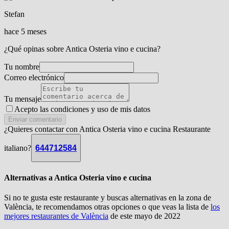
Stefan
hace 5 meses
¿Qué opinas sobre Antica Osteria vino e cucina?
Tu nombre
Correo electrónico
Tu mensaje
Acepto las condiciones y
uso de mis datos
Enviar comentario
¿Quieres contactar con Antica Osteria vino e cucina Restaurante
italiano?
644712584
Alternativas a Antica Osteria vino e cucina
Si no te gusta este restaurante y buscas alternativas en la zona de
València, te recomendamos otras opciones o que veas la lista de
los
mejores restaurantes de València
de este mayo de 2022