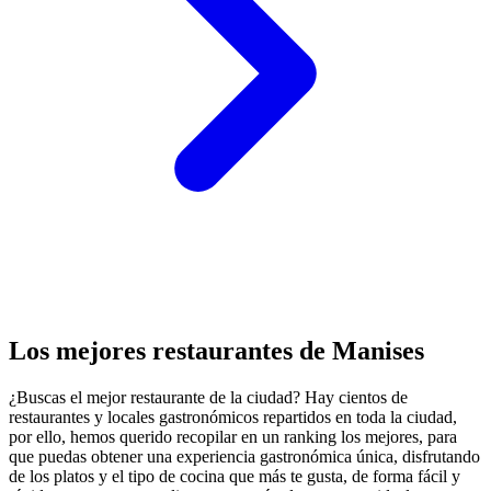
Los mejores restaurantes de Manises
¿Buscas el mejor restaurante de la ciudad? Hay cientos de
restaurantes y locales gastronómicos repartidos en toda la ciudad,
por ello, hemos querido recopilar en un ranking los mejores, para
que puedas obtener una experiencia gastronómica única, disfrutando
de los platos y el tipo de cocina que más te gusta, de forma fácil y