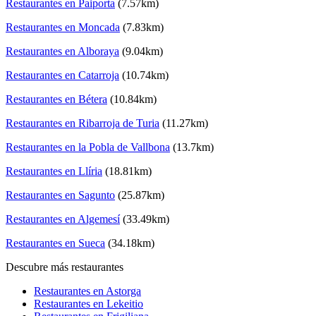
Restaurantes en Paiporta
(7.57km)
Restaurantes en Moncada
(7.83km)
Restaurantes en Alboraya
(9.04km)
Restaurantes en Catarroja
(10.74km)
Restaurantes en Bétera
(10.84km)
Restaurantes en Ribarroja de Turia
(11.27km)
Restaurantes en la Pobla de Vallbona
(13.7km)
Restaurantes en Llíria
(18.81km)
Restaurantes en Sagunto
(25.87km)
Restaurantes en Algemesí
(33.49km)
Restaurantes en Sueca
(34.18km)
Descubre más restaurantes
Restaurantes en Astorga
Restaurantes en Lekeitio