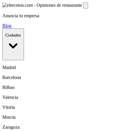
Anuncia tu empresa
Blog
Ciudades
Madrid
Barcelona
Bilbao
Valencia
Vitoria
Murcia
Zaragoza