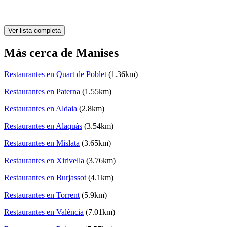
Ver lista completa
Más cerca de Manises
Restaurantes en Quart de Poblet
(1.36km)
Restaurantes en Paterna
(1.55km)
Restaurantes en Aldaia
(2.8km)
Restaurantes en Alaquàs
(3.54km)
Restaurantes en Mislata
(3.65km)
Restaurantes en Xirivella
(3.76km)
Restaurantes en Burjassot
(4.1km)
Restaurantes en Torrent
(5.9km)
Restaurantes en València
(7.01km)