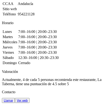
CCAA
Andalucía
Sitio web
Teléfono
954221128
Horario
Lunes
7:00–16:00 | 20:00–23:30
Martes
7:00–16:00 | 20:00–23:30
Miércoles
7:00–16:00 | 20:00–23:30
Jueves
7:00–16:00 | 20:00–23:30
Viernes
7:00–16:00 | 20:00–23:30
Sábado
12:30–16:00 | 20:30–23:30
Domingo
Cerrado
Valoración
Actualmente, 4 de cada 5 personas recomienda este restaurante,
La
Taberna
, tiene una puntuación de
4.5 sobre 5
Contacto
Llamar
Ver web