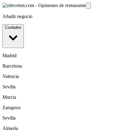
Añadir negocio
Ciudades
Madrid
Barcelona
Valencia
Sevilla
Murcia
Zaragoza
Sevilla
Almería