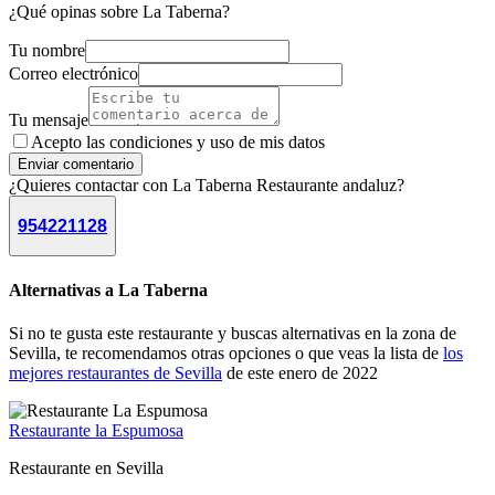
¿Qué opinas sobre La Taberna?
Tu nombre
Correo electrónico
Tu mensaje
Acepto las condiciones y
uso de mis datos
Enviar comentario
¿Quieres contactar con La Taberna Restaurante andaluz?
954221128
Alternativas a La Taberna
Si no te gusta este restaurante y buscas alternativas en la zona de
Sevilla, te recomendamos otras opciones o que veas la lista de
los
mejores restaurantes de Sevilla
de este enero de 2022
Restaurante la Espumosa
Restaurante en Sevilla