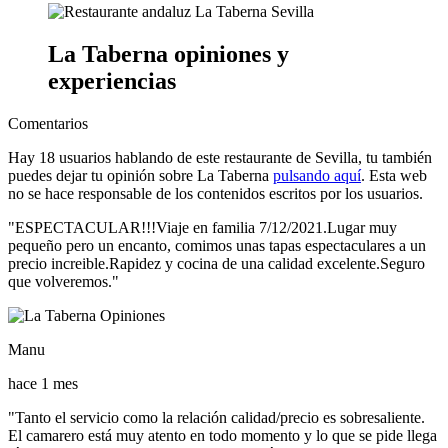
La Taberna opiniones y
experiencias
Comentarios
Hay
18
usuarios hablando de este restaurante de Sevilla, tu también
puedes dejar tu opinión sobre La Taberna
pulsando aquí
. Esta web
no se hace responsable de los contenidos
escritos por los usuarios.
"ESPECTACULAR!!!Viaje en familia 7/12/2021.Lugar muy
pequeño pero un encanto, comimos unas tapas espectaculares a un
precio increible.Rapidez y cocina de una calidad excelente.Seguro
que volveremos."
Manu
hace 1 mes
"Tanto el servicio como la relación calidad/precio es sobresaliente.
El camarero está muy atento en todo momento y lo que se pide llega