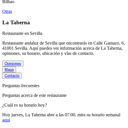
Bilbao
Otras
La Taberna
Restaurante en Sevilla
Restaurante andaluz de Sevilla que encontrarás en Calle Gamazo, 6,
41001 Sevilla. Aquí puedes ver información acerca de
La Taberna
,
opiniones, su horario, ubicación y vías de contacto.
Opiniones
Mapa
Contacto
Preguntas frecuentes
Preguntas acerca de este restaurante
¿Cuál es su horario hoy?
Hoy jueves, La Taberna
abre a las 07:00
, mira su horario semanal
aquí