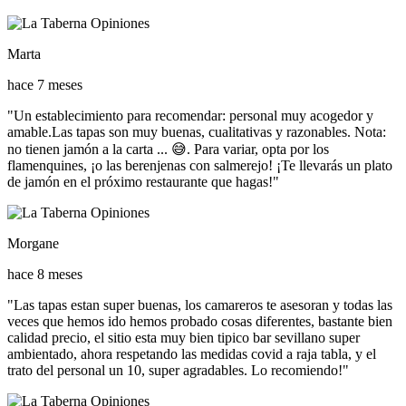
Marta
hace 7 meses
"Un establecimiento para recomendar: personal muy acogedor y
amable.Las tapas son muy buenas, cualitativas y razonables. Nota:
no tienen jamón a la carta ... 😅. Para variar, opta por los
flamenquines, ¡o las berenjenas con salmerejo! ¡Te llevarás un plato
de jamón en el próximo restaurante que hagas!"
Morgane
hace 8 meses
"Las tapas estan super buenas, los camareros te asesoran y todas las
veces que hemos ido hemos probado cosas diferentes, bastante bien
calidad precio, el sitio esta muy bien tipico bar sevillano super
ambientado, ahora respetando las medidas covid a raja tabla, y el
trato del personal un 10, super agradables. Lo recomiendo!"