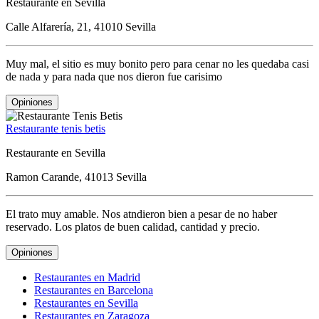
Restaurante en Sevilla
Calle Alfarería, 21, 41010 Sevilla
Muy mal, el sitio es muy bonito pero para cenar no les quedaba casi
de nada y para nada que nos dieron fue carisimo
Opiniones
Restaurante tenis betis
Restaurante en Sevilla
Ramon Carande, 41013 Sevilla
El trato muy amable. Nos atndieron bien a pesar de no haber
reservado. Los platos de buen calidad, cantidad y precio.
Opiniones
Restaurantes en Madrid
Restaurantes en Barcelona
Restaurantes en Sevilla
Restaurantes en Zaragoza