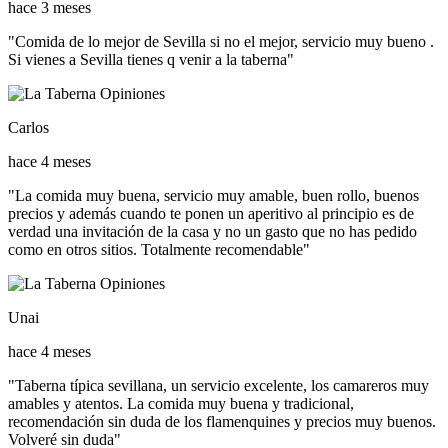
hace 3 meses
"Comida de lo mejor de Sevilla si no el mejor, servicio muy bueno .
Si vienes a Sevilla tienes q venir a la taberna"
Carlos
hace 4 meses
"La comida muy buena, servicio muy amable, buen rollo, buenos
precios y además cuando te ponen un aperitivo al principio es de
verdad una invitación de la casa y no un gasto que no has pedido
como en otros sitios. Totalmente recomendable"
Unai
hace 4 meses
"Taberna típica sevillana, un servicio excelente, los camareros muy
amables y atentos. La comida muy buena y tradicional,
recomendación sin duda de los flamenquines y precios muy buenos.
Volveré sin duda"