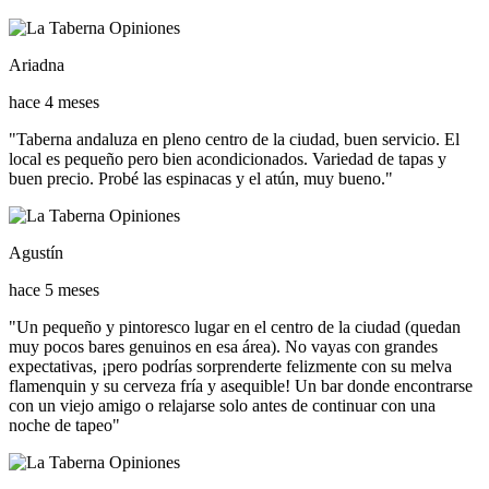
Ariadna
hace 4 meses
"Taberna andaluza en pleno centro de la ciudad, buen servicio. El
local es pequeño pero bien acondicionados. Variedad de tapas y
buen precio. Probé las espinacas y el atún, muy bueno."
Agustín
hace 5 meses
"Un pequeño y pintoresco lugar en el centro de la ciudad (quedan
muy pocos bares genuinos en esa área). No vayas con grandes
expectativas, ¡pero podrías sorprenderte felizmente con su melva
flamenquin y su cerveza fría y asequible! Un bar donde encontrarse
con un viejo amigo o relajarse solo antes de continuar con una
noche de tapeo"