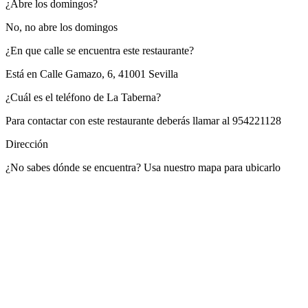
¿Abre los domingos?
No, no abre los domingos
¿En que calle se encuentra este restaurante?
Está en
Calle Gamazo, 6, 41001 Sevilla
¿Cuál es el teléfono de La Taberna?
Para contactar con este restaurante deberás llamar al
954221128
Dirección
¿No sabes dónde se encuentra? Usa nuestro mapa para ubicarlo