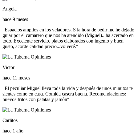
Angela
hace 9 meses
"Espacios amplios en los veladores. S la hora de pedir me he dejado
guiar por el camarero que nos ha atendido (Miguel)...ha acertado en
todo. Excelente servicio, platos elaborados con ingenio y buen
gusto, acorde calidad precio...volveré."
Victor
hace 11 meses
"El peculiar Miguel lleva toda la vida y después de unos minutos te
sientes como en casa. Comida casera buena. Recomendaciones:
huevos fritos con patatas y jamón"
Carlitos
hace 1 año