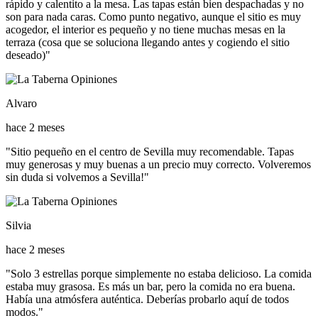
rápido y calentito a la mesa. Las tapas están bien despachadas y no
son para nada caras. Como punto negativo, aunque el sitio es muy
acogedor, el interior es pequeño y no tiene muchas mesas en la
terraza (cosa que se soluciona llegando antes y cogiendo el sitio
deseado)"
Alvaro
hace 2 meses
"Sitio pequeño en el centro de Sevilla muy recomendable. Tapas
muy generosas y muy buenas a un precio muy correcto. Volveremos
sin duda si volvemos a Sevilla!"
Silvia
hace 2 meses
"Solo 3 estrellas porque simplemente no estaba delicioso. La comida
estaba muy grasosa. Es más un bar, pero la comida no era buena.
Había una atmósfera auténtica. Deberías probarlo aquí de todos
modos."