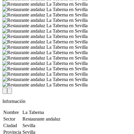
Información
Nombre
La Taberna
Sector
Restaurante andaluz
Ciudad
Sevilla
Provincia
Sevilla