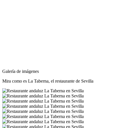
Galería de imágenes
Mira como es
La Taberna
, el restaurante de Sevilla