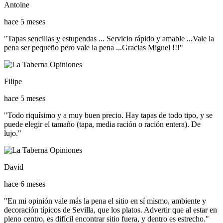
Antoine
hace 5 meses
"Tapas sencillas y estupendas ... Servicio rápido y amable ...Vale la
pena ser pequeño pero vale la pena ...Gracias Miguel !!!"
Filipe
hace 5 meses
"Todo riquísimo y a muy buen precio. Hay tapas de todo tipo, y se
puede elegir el tamaño (tapa, media ración o ración entera). De
lujo."
David
hace 6 meses
"En mi opinión vale más la pena el sitio en sí mismo, ambiente y
decoración típicos de Sevilla, que los platos. Advertir que al estar en
pleno centro, es difícil encontrar sitio fuera, y dentro es estrecho."