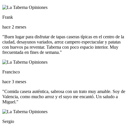
Frank
hace 2 meses
"Buen lugar para disfrutar de tapas caseras típicas en el centro de la
ciudad, desayunos variados, arroz campero espectacular y patatas
con huevos pa reventar. Taberna con poco espacio interior. Muy
frecuentada en fines de semana."
Francisco
hace 3 meses
"Comida casera auténtica, sabrosa con un trato muy amable. Soy de
Valencia, como mucho arroz y el suyo me encantó. Un saludo a
Miguel."
Sergio