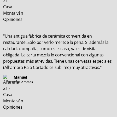
"Una antigua fábrica de cerámica convertida en
restaurante. Solo por verlo merece la pena. Si además la
calidad acompaña, como es el caso, ya es de visita
obligada. La carta mezcla lo convencional con algunas
propuestas más atrevidas. Tiene unas cervezas especiales
(Alhambra Palo Cortado es sublime) muy atractivas."
Manuel
hace 2 meses