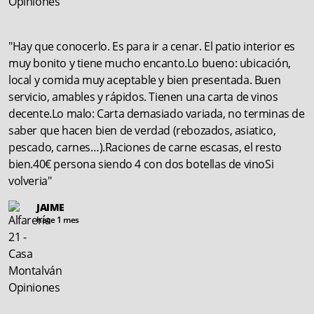
"Hay que conocerlo. Es para ir a cenar. El patio interior es
muy bonito y tiene mucho encanto.Lo bueno: ubicación,
local y comida muy aceptable y bien presentada. Buen
servicio, amables y rápidos. Tienen una carta de vinos
decente.Lo malo: Carta demasiado variada, no terminas de
saber que hacen bien de verdad (rebozados, asiatico,
pescado, carnes…).Raciones de carne escasas, el resto
bien.40€ persona siendo 4 con dos botellas de vinoSi
volveria"
JAIME
hace 1 mes