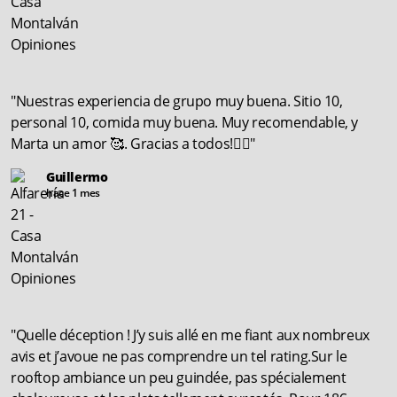
"Nuestras experiencia de grupo muy buena. Sitio 10,
personal 10, comida muy buena. Muy recomendable, y
Marta un amor 🥰. Gracias a todos!👌🏼"
Guillermo
hace 1 mes
"Quelle déception ! J’y suis allé en me fiant aux nombreux
avis et j’avoue ne pas comprendre un tel rating.Sur le
rooftop ambiance un peu guindée, pas spécialement