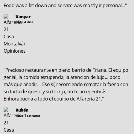
Food was a let down and service was mostly inpersonal..."
Xanyar
hace 4 días
"Precioso restaurante en pleno barrio de Triana. El equipo
genial, la comida estupenda, la atención de lujo… poco
más que añadir… Eso sí, recomiendo rematar la faena con
su tarta de queso y su torrija, no te arrepentirás.
Enhorabuena a todo el equipo de Alfarería 21."
Rubén
hace 1 semana