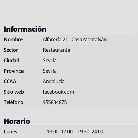
Información
Nombre
Alfarería 21 - Casa Montalván
Sector
Restaurante
Ciudad
Sevilla
Provincia
Sevilla
CCAA
Andalucía
Sitio web
facebook.com
Teléfono
955834875
Horario
Lunes
13:00–17:00 | 19:30–24:00