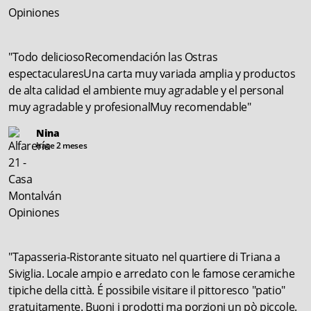
"Todo deliciosoRecomendación las Ostras
espectacularesUna carta muy variada amplia y productos
de alta calidad el ambiente muy agradable y el personal
muy agradable y profesionalMuy recomendable"
Nina
hace 2 meses
"Tapasseria-Ristorante situato nel quartiere di Triana a
Siviglia. Locale ampio e arredato con le famose ceramiche
tipiche della città. É possibile visitare il pittoresco "patio"
gratuitamente. Buoni i prodotti ma porzioni un pò piccole.