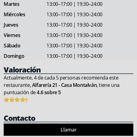
Martes
13:00–17:00 | 19:30–24:00
Miércoles
13:00–17:00 | 19:30–24:00
Jueves
13:00–17:00 | 19:30–24:00
Viernes
13:00–17:00 | 19:30–24:00
Sábado
13:00–17:00 | 19:30–24:00
Domingo
13:00–17:00 | 19:30–24:00
Valoración
Actualmente, 4 de cada 5 personas recomienda este
restaurante,
Alfarería 21 - Casa Montalván
, tiene una
puntuación de
4.6 sobre 5
Contacto
Llamar