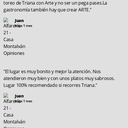
toreo de Triana con Arte y no ser un pega pases.La
gastronomía también hay que crear ARTE."
Juan
hace 1 mes
"El lugar es muy bonito y mejor la atención. Nos
atendieron muy bien y con unos platos muy sabrosos.
Lugar 100% recomendado si recorres Triana."
Juan
hace 1 mes