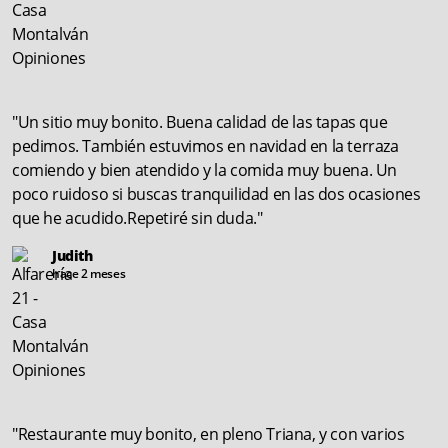
"Un sitio muy bonito. Buena calidad de las tapas que
pedimos. También estuvimos en navidad en la terraza
comiendo y bien atendido y la comida muy buena. Un
poco ruidoso si buscas tranquilidad en las dos ocasiones
que he acudido.Repetiré sin duda."
Judith
hace 2 meses
"Restaurante muy bonito, en pleno Triana, y con varios