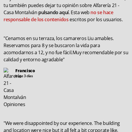
tu también puedes dejar tu opinión sobre Alfarería 21 -
Casa Montalván
pulsando aquí
. Esta web
no se hace
responsable de los contenidos
escritos por los usuarios.
"Cenamos en su terraza, los camareros Liu amables.
Reservamos para 8 y se buscaron la vida para
acomodarnos a 12, y no fue fácil.Muy recomendable por su
calidad y entorno agradable"
Francisco
hace 3 días
"We were disappointed by our experience. The building
and location were nice but it all felt a bit corporate like.