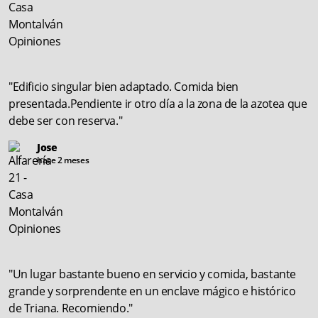
"Edificio singular bien adaptado. Comida bien
presentada.Pendiente ir otro día a la zona de la azotea que
debe ser con reserva."
Jose
hace 2 meses
"Un lugar bastante bueno en servicio y comida, bastante
grande y sorprendente en un enclave mágico e histórico
de Triana. Recomiendo."