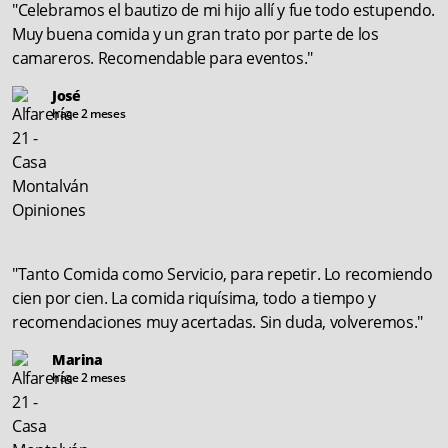
"Celebramos el bautizo de mi hijo allí y fue todo estupendo.
Muy buena comida y un gran trato por parte de los
camareros. Recomendable para eventos."
José
hace 2 meses
"Tanto Comida como Servicio, para repetir. Lo recomiendo
cien por cien. La comida riquísima, todo a tiempo y
recomendaciones muy acertadas. Sin duda, volveremos."
Marina
hace 2 meses