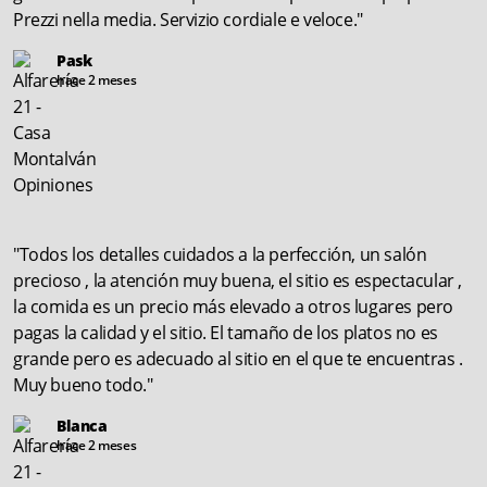
Prezzi nella media. Servizio cordiale e veloce."
Pask
hace 2 meses
"Todos los detalles cuidados a la perfección, un salón
precioso , la atención muy buena, el sitio es espectacular ,
la comida es un precio más elevado a otros lugares pero
pagas la calidad y el sitio. El tamaño de los platos no es
grande pero es adecuado al sitio en el que te encuentras .
Muy bueno todo."
Blanca
hace 2 meses