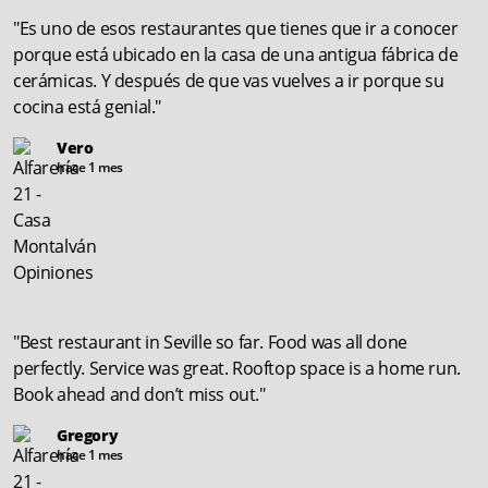
"Es uno de esos restaurantes que tienes que ir a conocer
porque está ubicado en la casa de una antigua fábrica de
cerámicas. Y después de que vas vuelves a ir porque su
cocina está genial."
Vero
hace 1 mes
"Best restaurant in Seville so far. Food was all done
perfectly. Service was great. Rooftop space is a home run.
Book ahead and don’t miss out."
Gregory
hace 1 mes