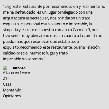
"Elegí este restaurante por recomendación y realmente no
me ha defraudado, es un lugar privilegiado con una
arquitectura espectacular, nos brindaron un trato
exquisito, el personal estuvo atento e impecable, la
simpatía y el trato de nuestra camarera Carmen R, nos
hizo sentir muy bien atendidos, en cuanto a la comida no
puedo más que reconocer que estaba todo
exquisito.Recomiendo este restaurante, buena relación
calidad-precio, hermoso lugar y trato
impecable.Volveremos."
Alfonso
hace 2 meses