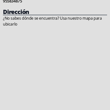
955834875
Dirección
¿No sabes dónde se encuentra? Usa nuestro mapa para
ubicarlo