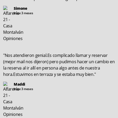
Simone
hace 3 meses
"Nos atendieron genial.Es complicado llamar y reservar
(mejor mail nos dijeron) pero pudimos hacer un cambio en
la reserva al ir allí en persona algo antes de nuestra
hora.Estuvimos en terraza y se estaba muy bien."
Maddi
hace 3 meses