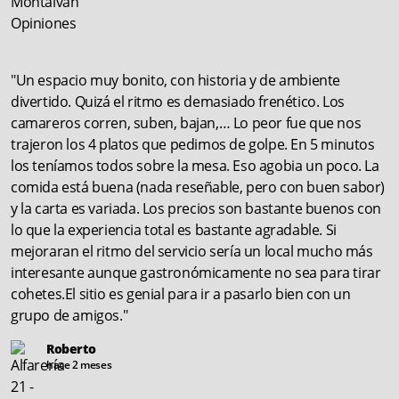
"Un espacio muy bonito, con historia y de ambiente
divertido. Quizá el ritmo es demasiado frenético. Los
camareros corren, suben, bajan,… Lo peor fue que nos
trajeron los 4 platos que pedimos de golpe. En 5 minutos
los teníamos todos sobre la mesa. Eso agobia un poco. La
comida está buena (nada reseñable, pero con buen sabor)
y la carta es variada. Los precios son bastante buenos con
lo que la experiencia total es bastante agradable. Si
mejoraran el ritmo del servicio sería un local mucho más
interesante aunque gastronómicamente no sea para tirar
cohetes.El sitio es genial para ir a pasarlo bien con un
grupo de amigos."
Roberto
hace 2 meses