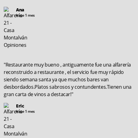
Ana
hace 1 mes
"Restaurante muy bueno , antiguamente fue una alfarería
reconstruido a restaurante , el servicio fue muy rápido
siendo semana santa ya que muchos bares van
desbordados.Platos sabrosos y contundentes.Tienen una
gran carta de vinos a destacar!"
Eric
hace 1 mes