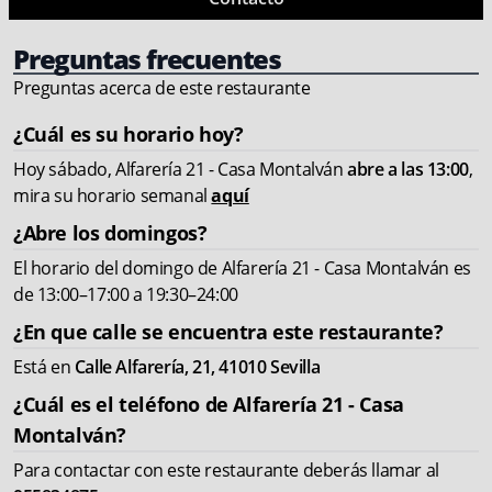
Preguntas frecuentes
Preguntas acerca de este restaurante
¿Cuál es su horario hoy?
Hoy sábado, Alfarería 21 - Casa Montalván
abre a las 13:00
,
mira su horario semanal
aquí
¿Abre los domingos?
El horario del domingo de Alfarería 21 - Casa Montalván es
de 13:00–17:00 a 19:30–24:00
¿En que calle se encuentra este restaurante?
Está en
Calle Alfarería, 21, 41010 Sevilla
¿Cuál es el teléfono de Alfarería 21 - Casa
Montalván?
Para contactar con este restaurante deberás llamar al