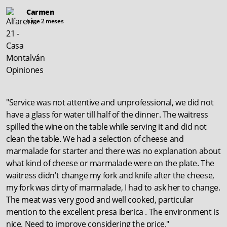
Carmen
hace 2 meses
"Service was not attentive and unprofessional, we did not
have a glass for water till half of the dinner. The waitress
spilled the wine on the table while serving it and did not
clean the table. We had a selection of cheese and
marmalade for starter and there was no explanation about
what kind of cheese or marmalade were on the plate. The
waitress didn't change my fork and knife after the cheese,
my fork was dirty of marmalade, I had to ask her to change.
The meat was very good and well cooked, particular
mention to the excellent presa iberica . The environment is
nice. Need to improve considering the price."