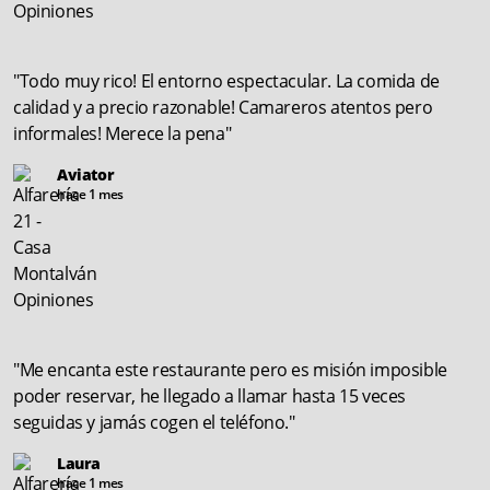
"Todo muy rico! El entorno espectacular. La comida de
calidad y a precio razonable! Camareros atentos pero
informales! Merece la pena"
Aviator
hace 1 mes
"Me encanta este restaurante pero es misión imposible
poder reservar, he llegado a llamar hasta 15 veces
seguidas y jamás cogen el teléfono."
Laura
hace 1 mes