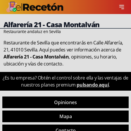
Alfarería 21 - Casa Montalván
Restaurante andaluz en Sevilla
Restaurante de Sevilla que encontrarás en Calle Alfarería,
21, 41010 Sevilla. Aquí puedes ver información acerca de
Alfarería 21 - Casa Montalván
, opiniones, su horario,
ubicación y vías de contacto.
¿Es tu empresa? Obtén el control sobre ella y las ventajas de
nuestros planes premium
pulsando aquí
.
Opiniones
Mapa
Contacto