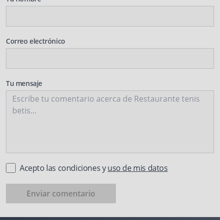
Correo electrónico
Tu mensaje
Acepto las condiciones y
uso de mis datos
Enviar comentario