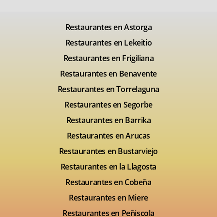
Restaurantes en Astorga
Restaurantes en Lekeitio
Restaurantes en Frigiliana
Restaurantes en Benavente
Restaurantes en Torrelaguna
Restaurantes en Segorbe
Restaurantes en Barrika
Restaurantes en Arucas
Restaurantes en Bustarviejo
Restaurantes en la Llagosta
Restaurantes en Cobeña
Restaurantes en Miere
Restaurantes en Peñiscola