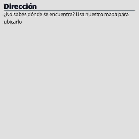
Dirección
¿No sabes dónde se encuentra? Usa nuestro mapa para
ubicarlo