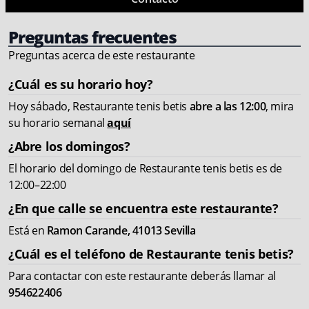
Preguntas frecuentes
Preguntas acerca de este restaurante
¿Cuál es su horario hoy?
Hoy sábado, Restaurante tenis betis
abre a las 12:00
, mira
su horario semanal
aquí
¿Abre los domingos?
El horario del domingo de Restaurante tenis betis es de
12:00–22:00
¿En que calle se encuentra este restaurante?
Está en
Ramon Carande, 41013 Sevilla
¿Cuál es el teléfono de Restaurante tenis betis?
Para contactar con este restaurante deberás llamar al
954622406