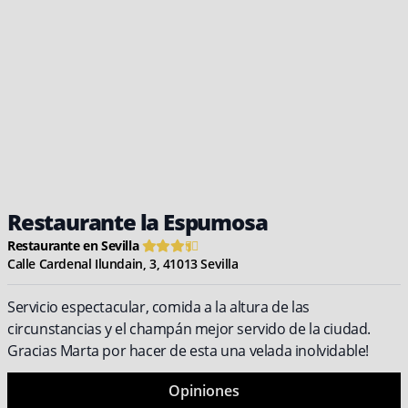
Restaurante la Espumosa
Restaurante en Sevilla
Calle Cardenal Ilundain, 3, 41013 Sevilla
Servicio espectacular, comida a la altura de las
circunstancias y el champán mejor servido de la ciudad.
Gracias Marta por hacer de esta una velada inolvidable!
Opiniones