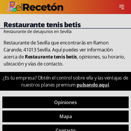
Restaurante tenis betis
Restaurante de desayunos en Sevilla
Restaurante de Sevilla que encontrarás en Ramon
Carande, 41013 Sevilla. Aquí puedes ver información
acerca de
Restaurante tenis betis
, opiniones, su horario,
ubicación y vías de contacto.
¿Es tu empresa? Obtén el control sobre ella y las ventajas de
nuestros planes premium
pulsando aquí
.
Opiniones
Mapa
Contacto