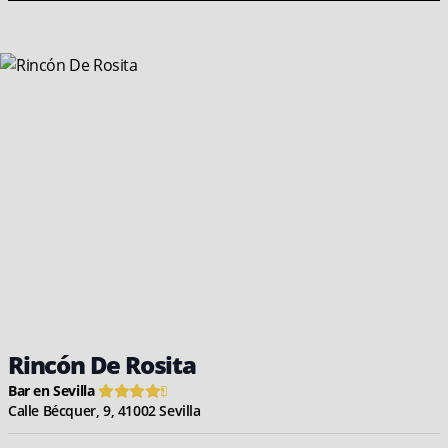
Rincón De Rosita
Bar en Sevilla
Calle Bécquer, 9, 41002 Sevilla