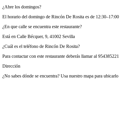
¿Abre los domingos?
El horario del domingo de Rincón De Rosita es de 12:30–17:00
¿En que calle se encuentra este restaurante?
Está en
Calle Bécquer, 9, 41002 Sevilla
¿Cuál es el teléfono de Rincón De Rosita?
Para contactar con este restaurante deberás llamar al
954385221
Dirección
¿No sabes dónde se encuentra? Usa nuestro mapa para ubicarlo