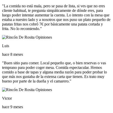
"La comida no está mala, pero se pasa de lista, si ves que no eres
cliente habitual, te pregunta simpáticamente de dónde eres, para
luego poder intentar aumentar la cuenta. Lo intento con la mesa que
estaba a nuestro lado y a nosotros que nos puso un plato pequeño de
patatas fritas nos cobró 7€ por básicamente una patata cortada y
frita. No lo recomiendo."
Luis
hace 8 meses
"Buen sitio para comer. Local pequeño que, o bien reservas o vas
temprano para poder coger mesa. Comida espectacular. Hemos
comido a base de tapas y alguna media razón para poder probar lo
que más nos gustaba de la extensa carta que tienen. Es trato muy
bueno por parte de la dueña y el camarero."
Victor
hace 9 meses