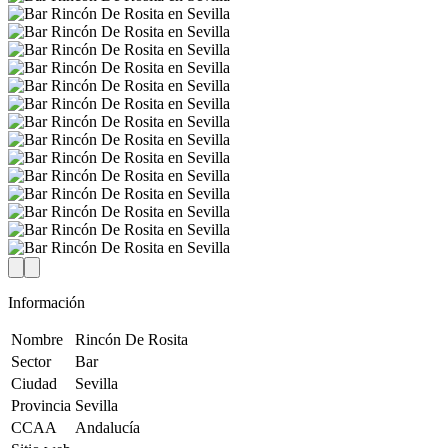
Información
Nombre
Rincón De Rosita
Sector
Bar
Ciudad
Sevilla
Provincia
Sevilla
CCAA
Andalucía