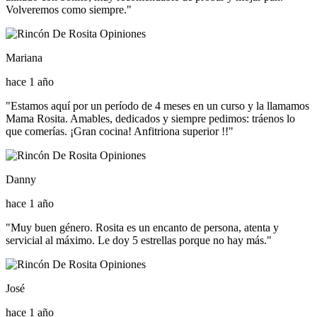
Volveremos como siempre."
Mariana
hace 1 año
"Estamos aquí por un período de 4 meses en un curso y la llamamos
Mama Rosita. Amables, dedicados y siempre pedimos: tráenos lo
que comerías. ¡Gran cocina! Anfitriona superior !!"
Danny
hace 1 año
"Muy buen género. Rosita es un encanto de persona, atenta y
servicial al máximo. Le doy 5 estrellas porque no hay más."
José
hace 1 año