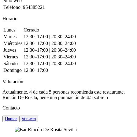
Sitio web
Teléfono
954385221
Horario
Lunes
Cerrado
Martes
12:30–17:00 | 20:30–24:00
Miércoles
12:30–17:00 | 20:30–24:00
Jueves
12:30–17:00 | 20:30–24:00
Viernes
12:30–17:00 | 20:30–24:00
Sábado
12:30–17:00 | 20:30–24:00
Domingo
12:30–17:00
Valoración
Actualmente, 4 de cada 5 personas recomienda este restaurante,
Rincón De Rosita
, tiene una puntuación de
4.5 sobre 5
Contacto
Llamar
Ver web