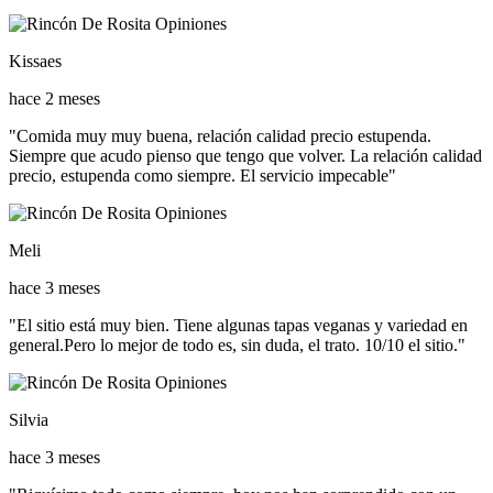
Kissaes
hace 2 meses
"Comida muy muy buena, relación calidad precio estupenda.
Siempre que acudo pienso que tengo que volver. La relación calidad
precio, estupenda como siempre. El servicio impecable"
Meli
hace 3 meses
"El sitio está muy bien. Tiene algunas tapas veganas y variedad en
general.Pero lo mejor de todo es, sin duda, el trato. 10/10 el sitio."
Silvia
hace 3 meses