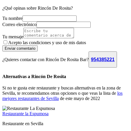
¿Qué opinas sobre Rincón De Rosita?
Tu nombre
Correo electrónico
Tu mensaje
Acepto las condiciones y
uso de mis datos
Enviar comentario
¿Quieres contactar con Rincón De Rosita Bar?
954385221
Alternativas a Rincón De Rosita
Si no te gusta este restaurante y buscas alternativas en la zona de
Sevilla, te recomendamos otras opciones o que veas la lista de
los
mejores restaurantes de Sevilla
de este mayo de 2022
Restaurante la Espumosa
Restaurante en Sevilla