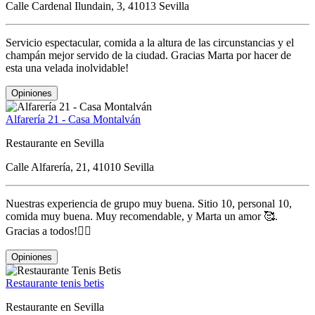
Calle Cardenal Ilundain, 3, 41013 Sevilla
Servicio espectacular, comida a la altura de las circunstancias y el
champán mejor servido de la ciudad. Gracias Marta por hacer de
esta una velada inolvidable!
Opiniones
Alfarería 21 - Casa Montalván
Restaurante en Sevilla
Calle Alfarería, 21, 41010 Sevilla
Nuestras experiencia de grupo muy buena. Sitio 10, personal 10,
comida muy buena. Muy recomendable, y Marta un amor 🥰.
Gracias a todos!👌🏼
Opiniones
Restaurante tenis betis
Restaurante en Sevilla