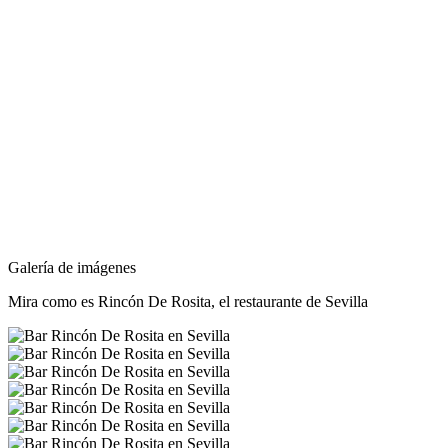
Galería de imágenes
Mira como es
Rincón De Rosita
, el restaurante de Sevilla