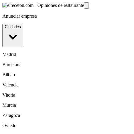
Anunciar empresa
Ciudades
Madrid
Barcelona
Bilbao
Valencia
Vitoria
Murcia
Zaragoza
Oviedo