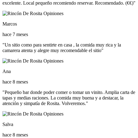
excelente. Local pequeño recomiendo reservar. Recomendado. (€€)"
Marcos
hace 7 meses
"Un sitio como para sentirte en casa , la comida muy rica y la
camarera atenta y alegre muy recomendable el sitio"
Ana
hace 8 meses
"Pequeño bar donde poder comer o tomar un vinito. Amplia carta de
tapas y medias raciones. La comida muy buena y a destacar, la
atención y simpatía de Rosita. Volveremos."
Salva
hace 8 meses