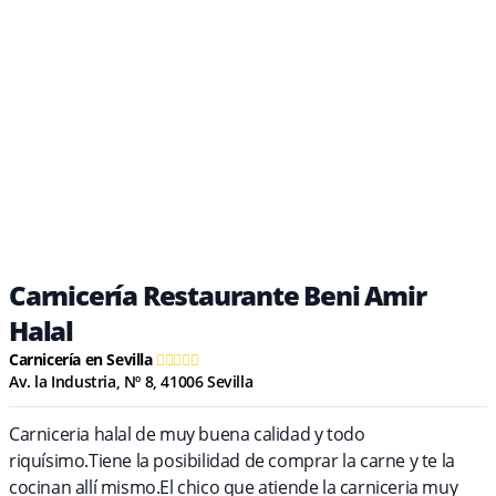
Carnicería Restaurante Beni Amir
Halal
Carnicería en Sevilla
Av. la Industria, Nº 8, 41006 Sevilla
Carniceria halal de muy buena calidad y todo
riquísimo.Tiene la posibilidad de comprar la carne y te la
cocinan allí mismo.El chico que atiende la carniceria muy