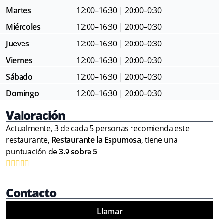
Martes
12:00–16:30 | 20:00–0:30
Miércoles
12:00–16:30 | 20:00–0:30
Jueves
12:00–16:30 | 20:00–0:30
Viernes
12:00–16:30 | 20:00–0:30
Sábado
12:00–16:30 | 20:00–0:30
Domingo
12:00–16:30 | 20:00–0:30
Valoración
Actualmente, 3 de cada 5 personas recomienda este
restaurante,
Restaurante la Espumosa
, tiene una
puntuación de
3.9 sobre 5
Contacto
Llamar