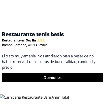
Restaurante tenis betis
Restaurante en Sevilla
Ramon Carande, 41013 Sevilla
El trato muy amable. Nos atndieron bien a pesar de no
haber reservado. Los platos de buen calidad, cantidad y
precio.
Opiniones