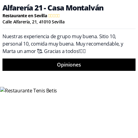
Alfarería 21 - Casa Montalván
Restaurante en Sevilla
Calle Alfarería, 21, 41010 Sevilla
Nuestras experiencia de grupo muy buena. Sitio 10,
personal 10, comida muy buena. Muy recomendable, y
Marta un amor 🥰. Gracias a todos!👌🏼
Opiniones