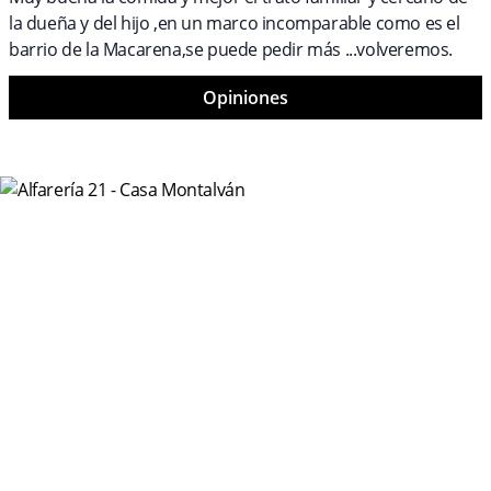
la dueña y del hijo ,en un marco incomparable como es el
barrio de la Macarena,se puede pedir más ...volveremos.
Opiniones