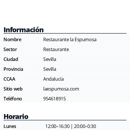
Información
Nombre
Restaurante la Espumosa
Sector
Restaurante
Ciudad
Sevilla
Provincia
Sevilla
CCAA
Andalucía
Sitio web
laespumosa.com
Teléfono
954618915
Horario
Lunes
12:00–16:30 | 20:00–0:30