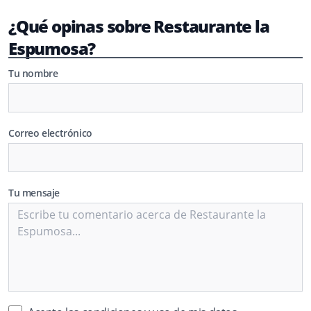
¿Qué opinas sobre Restaurante la
Espumosa?
Tu nombre
Correo electrónico
Tu mensaje