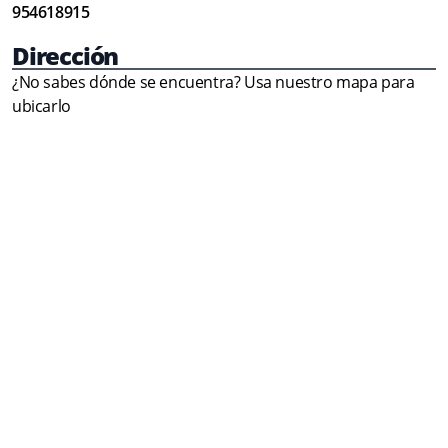
954618915
Dirección
¿No sabes dónde se encuentra? Usa nuestro mapa para
ubicarlo