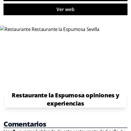
Ver web
Restaurante la Espumosa opiniones y
experiencias
Comentarios