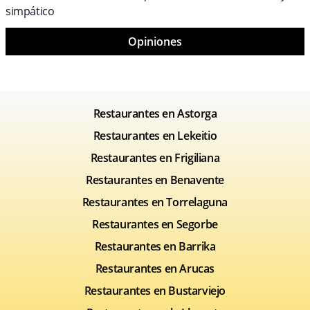
simpático
Opiniones
Restaurantes en Astorga
Restaurantes en Lekeitio
Restaurantes en Frigiliana
Restaurantes en Benavente
Restaurantes en Torrelaguna
Restaurantes en Segorbe
Restaurantes en Barrika
Restaurantes en Arucas
Restaurantes en Bustarviejo