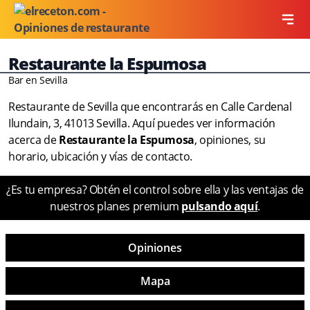
Restaurante la Espumosa
Bar en Sevilla
Restaurante de Sevilla que encontrarás en Calle Cardenal
Ilundain, 3, 41013 Sevilla. Aquí puedes ver información
acerca de
Restaurante la Espumosa
, opiniones, su
horario, ubicación y vías de contacto.
¿Es tu empresa? Obtén el control sobre ella y las ventajas de
nuestros planes premium
pulsando aquí
.
Opiniones
Mapa