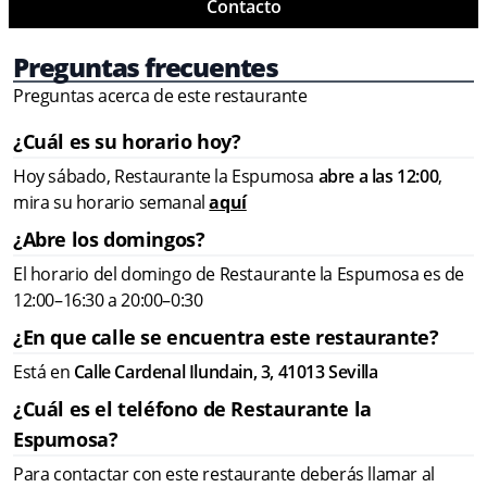
Contacto
Preguntas frecuentes
Preguntas acerca de este restaurante
¿Cuál es su horario hoy?
Hoy sábado, Restaurante la Espumosa
abre a las 12:00
,
mira su horario semanal
aquí
¿Abre los domingos?
El horario del domingo de Restaurante la Espumosa es de
12:00–16:30 a 20:00–0:30
¿En que calle se encuentra este restaurante?
Está en
Calle Cardenal Ilundain, 3, 41013 Sevilla
¿Cuál es el teléfono de Restaurante la
Espumosa?
Para contactar con este restaurante deberás llamar al