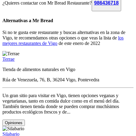
¿Quieres contactar con Mr Bread Restaurante?
986436718
Alternativas a Mr Bread
Si no te gusta este restaurante y buscas alternativas en la zona de
Vigo, te recomendamos otras opciones o que veas la lista de
los
mejores restaurantes de Vigo
de este enero de 2022
Terrae
Tienda de alimentos naturales en Vigo
Rúa de Venezuela, 76, B, 36204 Vigo, Pontevedra
Un gran sitio para visitar en Vigo, tienen opciones veganas y
vegetarianas, tanto en comida dulce como en el menú del día.
También tienen tienda donde se pueden comprar muchísimos
productos ecológicos frescos y de...
Opiniones
Silabario