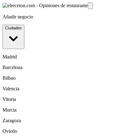
Añadir negocio
Ciudades
Madrid
Barcelona
Bilbao
Valencia
Vitoria
Murcia
Zaragoza
Oviedo