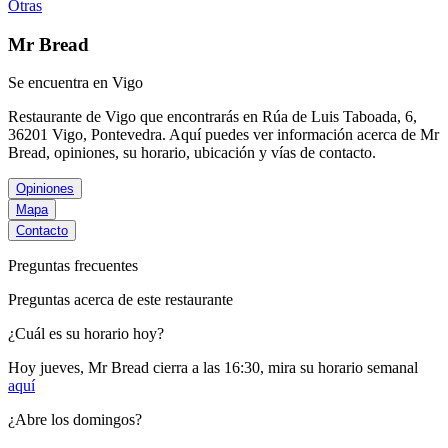
Otras
Mr Bread
Se encuentra en Vigo
Restaurante de Vigo que encontrarás en Rúa de Luis Taboada, 6,
36201 Vigo, Pontevedra. Aquí puedes ver información acerca de
Mr
Bread
, opiniones, su horario, ubicación y vías de contacto.
Opiniones
Mapa
Contacto
Preguntas frecuentes
Preguntas acerca de este restaurante
¿Cuál es su horario hoy?
Hoy jueves, Mr Bread
cierra a las 16:30
, mira su horario semanal
aquí
¿Abre los domingos?