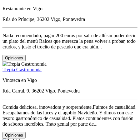
Restaurante en Vigo
Rúa do Príncipe, 36202 Vigo, Pontevedra
Nada recomendado, pagar 200 euros por salir de allí sin poder decir
un plato del menú Raíces que merezca la pena volver a probar, todo
crudos, y justo el trocito de pescado que era atún...
Opiniones
Trepia Gastronomia
Vinoteca en Vigo
Rúa Carral, 9, 36202 Vigo, Pontevedra
Comida deliciosa, innovadora y sorprendente.Fuimos de casualidad.
Escapabamos de las luces y el agobio Navideño. Y dimos con este
tesoro gastronómico de casualidad. Platos contundentes con fusión
de sabores increíbles. Trato genial por parte de...
Opiniones