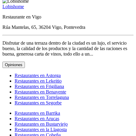
Lobishome
Restaurante en Vigo
Rúa Mantelas, 65, 36204 Vigo, Pontevedra
Disfrutar de una terraza dentro de la ciudad es un lujo, el servicio
bueno, la calidad de los productos y la cantidad de las raciones es
buena, generosa carta de vinos, todo ello a un...
Opiniones
Restaurantes en Astorga
Restaurantes en Lekeitio
Restaurantes en Frigiliana
Restaurantes en Benavente
Restaurantes en Torrelaguna
Restaurantes en Segorbe
Restaurantes en Barrika
Restaurantes en Arucas
Restaurantes en Bustarviejo
Restaurantes en la Llagosta
Restaurantes en Cobeña