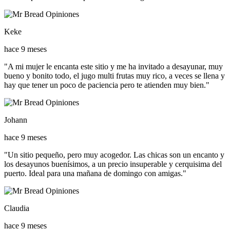
Keke
hace 9 meses
"A mi mujer le encanta este sitio y me ha invitado a desayunar, muy
bueno y bonito todo, el jugo multi frutas muy rico, a veces se llena y
hay que tener un poco de paciencia pero te atienden muy bien."
Johann
hace 9 meses
"Un sitio pequeño, pero muy acogedor. Las chicas son un encanto y
los desayunos buenísimos, a un precio insuperable y cerquisima del
puerto. Ideal para una mañana de domingo con amigas."
Claudia
hace 9 meses