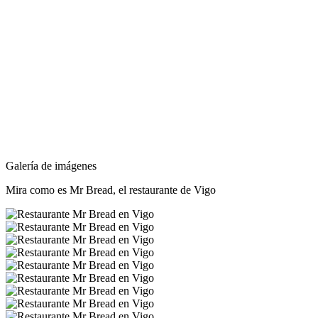
Galería de imágenes
Mira como es
Mr Bread
, el restaurante de Vigo