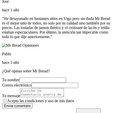
Jose
hace 1 año
"He desayunado en bastantes sitios en Vigo pero sin duda Mr Bread
es el mejor sitio de todos, no solo por su calidad sino también por su
precio. Las tostadas de jamon ibérico y el croissant de lacón y tetilla
estaban espectaculares. Por último, la atención tan impecable como
todo lo que dije anteriormente."
Pablo
hace 1 año
¿Qué opinas sobre Mr Bread?
Tu nombre
Correo electrónico
Tu mensaje
Acepto las condiciones y
uso de mis datos
Enviar comentario