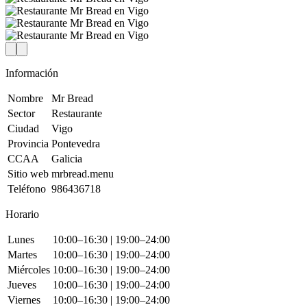
Información
Nombre
Mr Bread
Sector
Restaurante
Ciudad
Vigo
Provincia
Pontevedra
CCAA
Galicia
Sitio web
mrbread.menu
Teléfono
986436718
Horario
Lunes
10:00–16:30 | 19:00–24:00
Martes
10:00–16:30 | 19:00–24:00
Miércoles
10:00–16:30 | 19:00–24:00
Jueves
10:00–16:30 | 19:00–24:00
Viernes
10:00–16:30 | 19:00–24:00