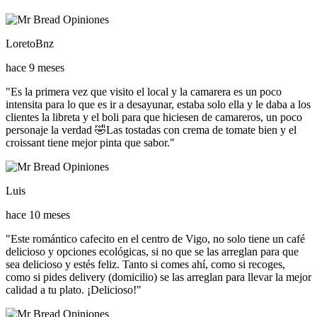
LoretoBnz
hace 9 meses
"Es la primera vez que visito el local y la camarera es un poco
intensita para lo que es ir a desayunar, estaba solo ella y le daba a los
clientes la libreta y el boli para que hiciesen de camareros, un poco
personaje la verdad 🤣Las tostadas con crema de tomate bien y el
croissant tiene mejor pinta que sabor."
Luis
hace 10 meses
"Este romántico cafecito en el centro de Vigo, no solo tiene un café
delicioso y opciones ecológicas, si no que se las arreglan para que
sea delicioso y estés feliz. Tanto si comes ahí, como si recoges,
como si pides delivery (domicilio) se las arreglan para llevar la mejor
calidad a tu plato. ¡Delicioso!"