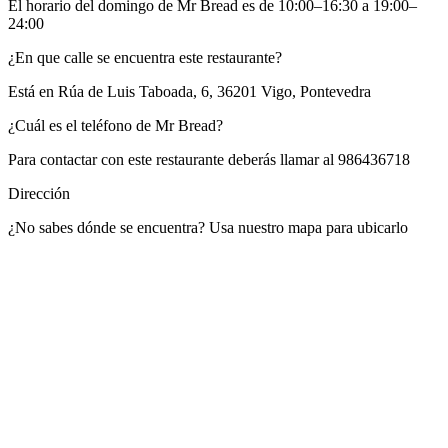
El horario del domingo de Mr Bread es de 10:00–16:30 a 19:00–
24:00
¿En que calle se encuentra este restaurante?
Está en
Rúa de Luis Taboada, 6, 36201 Vigo, Pontevedra
¿Cuál es el teléfono de Mr Bread?
Para contactar con este restaurante deberás llamar al
986436718
Dirección
¿No sabes dónde se encuentra? Usa nuestro mapa para ubicarlo