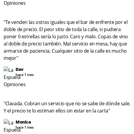
"Te venden las ostras iguales que el bar de enfrente por el
doble de precio. El peor sitio de toda la calle, si pudiera
poner 0 estrellas sería lo justo. Caro y malo. Copas de vino
al doble de precio también. Mal servicio en mesa, hay que
armarse de paciencia. Cualquier sitio de la calle es mucho
mejor"
Dav
hace 1 mes
"Clavada. Cobran un servicio que no se sabe de dónde sale.
Y el precio te lo estiman ellos sin estar en la carta"
Monica
hace 1 mes