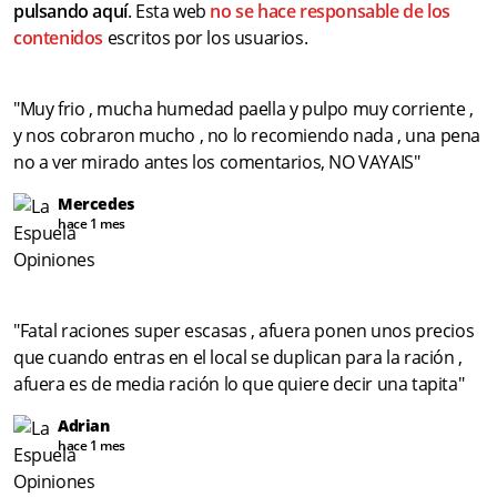
pulsando aquí
. Esta web
no se hace responsable de los
contenidos
escritos por los usuarios.
"Muy frio , mucha humedad paella y pulpo muy corriente ,
y nos cobraron mucho , no lo recomiendo nada , una pena
no a ver mirado antes los comentarios, NO VAYAIS"
Mercedes
hace 1 mes
"Fatal raciones super escasas , afuera ponen unos precios
que cuando entras en el local se duplican para la ración ,
afuera es de media ración lo que quiere decir una tapita"
Adrian
hace 1 mes