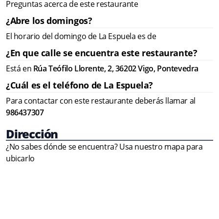
Preguntas acerca de este restaurante
¿Abre los domingos?
El horario del domingo de La Espuela es de
¿En que calle se encuentra este restaurante?
Está en
Rúa Teófilo Llorente, 2, 36202 Vigo, Pontevedra
¿Cuál es el teléfono de La Espuela?
Para contactar con este restaurante deberás llamar al
986437307
Dirección
¿No sabes dónde se encuentra? Usa nuestro mapa para
ubicarlo