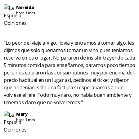
Nereida
hace 1 mes
"Lo peor del viaje a Vigo, llovía y entramos a tomar algo, les
dijimos que solo queríamos tomar un vino pues teníamos
reserva en otro lugar. No pararon de insistir trayendo cada
5 minutos comida para enseñarnos, paramos poco tiempo
pero nos cobraron las consumiciones muy por encima del
precio habitual en un lugar así, pedinos el ticket y dijeron
que no tenían, solo una factura si esperabamos a que
volviese el jefe. Todo muy raro, no había buen ambiente y
tenemos claro que no volveremos."
Mary
hace 1 mes