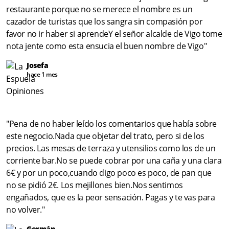
restaurante porque no se merece el nombre es un
cazador de turistas que los sangra sin compasión por
favor no ir haber si aprendeY el señor alcalde de Vigo tome
nota jente como esta ensucia el buen nombre de Vigo"
Josefa
hace 1 mes
"Pena de no haber leído los comentarios que había sobre
este negocio.Nada que objetar del trato, pero si de los
precios. Las mesas de terraza y utensilios como los de un
corriente bar.No se puede cobrar por una caña y una clara
6€ y por un poco,cuando digo poco es poco, de pan que
no se pidió 2€. Los mejillones bien.Nos sentimos
engañados, que es la peor sensación. Pagas y te vas para
no volver."
Germán