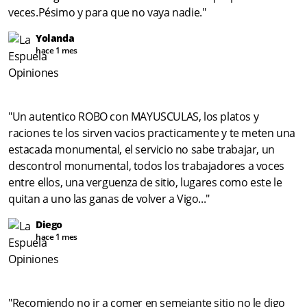
veces.Pésimo y para que no vaya nadie."
Yolanda
hace 1 mes
"Un autentico ROBO con MAYUSCULAS, los platos y
raciones te los sirven vacios practicamente y te meten una
estacada monumental, el servicio no sabe trabajar, un
descontrol monumental, todos los trabajadores a voces
entre ellos, una verguenza de sitio, lugares como este le
quitan a uno las ganas de volver a Vigo..."
Diego
hace 1 mes
"Recomiendo no ir a comer en semejante sitio no le digo