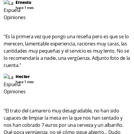
Ernesto
hace 1 mes
"Es la primera vez que pongo una reseña pero es que se lo
merecen, lamentable experiencia, raciones muy caras, las
cantidades muy pequeñas y el servicio es muy lento. No se
lo recomendaría a nadie, una vergüenza. Adjunto foto de la
cuenta."
Hector
hace 1 mes
"El trato del camarero muy desagradable, no han sido
capaces de limpiar la mesa en la que nos han sentado y
nos han cobrado 7 euros por una cerveza y un albariño.
Qué poca vergüenza, no sé cómo sigue abierto... Dudo