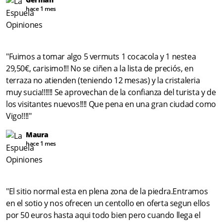
hace 1 mes
"Fuimos a tomar algo 5 vermuts 1 cocacola y 1 nestea
29,50€, carisimo!!! No se ciñen a la lista de preciós, en
terraza no atienden (teniendo 12 mesas) y la cristaleria
muy sucia!!!!!! Se aprovechan de la confianza del turista y de
los visitantes nuevos!!!! Que pena en una gran ciudad como
Vigo!!!!"
Maura
hace 1 mes
"El sitio normal esta en plena zona de la piedra.Entramos
en el sotio y nos ofrecen un centollo en oferta segun ellos
por 50 euros hasta aqui todo bien pero cuando llega el