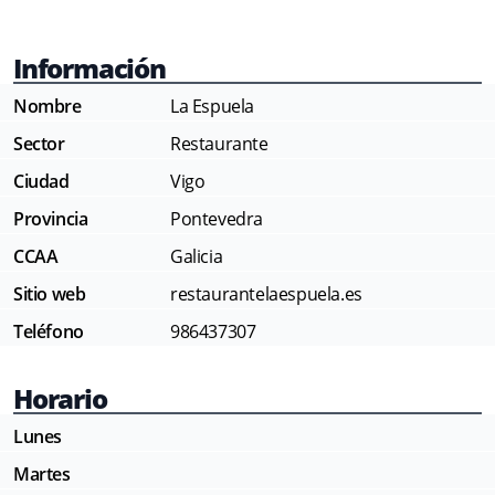
Información
Nombre
La Espuela
Sector
Restaurante
Ciudad
Vigo
Provincia
Pontevedra
CCAA
Galicia
Sitio web
restaurantelaespuela.es
Teléfono
986437307
Horario
Lunes
Martes