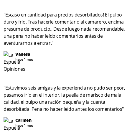
"Escaso en cantidad para precios desorbitados! El pulpo
duro y frío. Tras hacerle comentario al camarero, encima
presume de producto...Desde luego nada recomendable,
una pena no haber leído comentarios antes de
aventurarnos a entrar."
Vanesa
hace 1 mes
"Estuvimos seis amigas y la experiencia no pudo ser peor,
pasamos frío en el interior, la paella de marisco de mala
calidad, el pulpo una ración pequeña y la cuenta
desorbitada. Pena no haber leído antes los comentarios"
Carmen
hace 1 mes