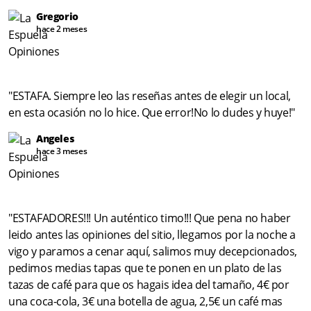
Gregorio
hace 2 meses
"ESTAFA. Siempre leo las reseñas antes de elegir un local,
en esta ocasión no lo hice. Que error!No lo dudes y huye!"
Angeles
hace 3 meses
"ESTAFADORES!!! Un auténtico timo!!! Que pena no haber
leido antes las opiniones del sitio, llegamos por la noche a
vigo y paramos a cenar aquí, salimos muy decepcionados,
pedimos medias tapas que te ponen en un plato de las
tazas de café para que os hagais idea del tamaño, 4€ por
una coca-cola, 3€ una botella de agua, 2,5€ un café mas