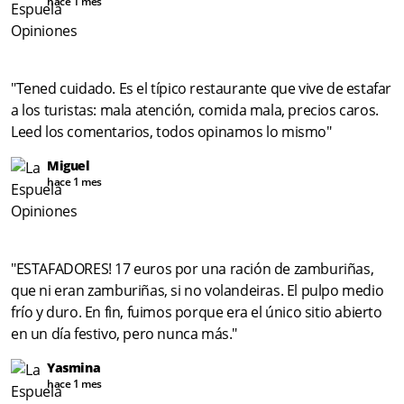
hace 1 mes
"Tened cuidado. Es el típico restaurante que vive de estafar
a los turistas: mala atención, comida mala, precios caros.
Leed los comentarios, todos opinamos lo mismo"
Miguel
hace 1 mes
"ESTAFADORES! 17 euros por una ración de zamburiñas,
que ni eran zamburiñas, si no volandeiras. El pulpo medio
frío y duro. En fin, fuimos porque era el único sitio abierto
en un día festivo, pero nunca más."
Yasmina
hace 1 mes