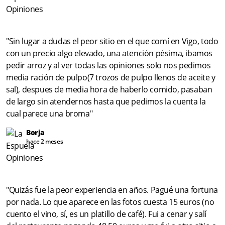
"Sin lugar a dudas el peor sitio en el que comí en Vigo, todo
con un precio algo elevado, una atención pésima, ibamos
pedir arroz y al ver todas las opiniones solo nos pedimos
media ración de pulpo(7 trozos de pulpo llenos de aceite y
sal), despues de media hora de haberlo comido, pasaban
de largo sin atendernos hasta que pedimos la cuenta la
cual parece una broma"
Borja
hace 2 meses
"Quizás fue la peor experiencia en años. Pagué una fortuna
por nada. Lo que aparece en las fotos cuesta 15 euros (no
cuento el vino, sí, es un platillo de café). Fui a cenar y salí