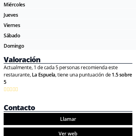
Miércoles
Jueves
Viernes
Sábado
Domingo
Valoración
Actualmente, 1 de cada 5 personas recomienda este
restaurante,
La Espuela
, tiene una puntuación de
1.5 sobre
5
Contacto
Llamar
Ver web