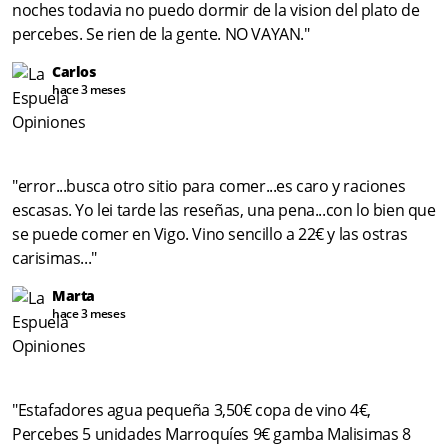
noches todavia no puedo dormir de la vision del plato de
percebes. Se rien de la gente. NO VAYAN."
Carlos
hace 3 meses
"error...busca otro sitio para comer...es caro y raciones
escasas. Yo lei tarde las reseñas, una pena...con lo bien que
se puede comer en Vigo. Vino sencillo a 22€ y las ostras
carisimas..."
Marta
hace 3 meses
"Estafadores agua pequeña 3,50€ copa de vino 4€,
Percebes 5 unidades Marroquíes 9€ gamba Malisimas 8