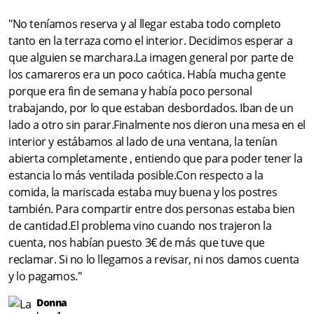
"No teníamos reserva y al llegar estaba todo completo
tanto en la terraza como el interior. Decidimos esperar a
que alguien se marchara.La imagen general por parte de
los camareros era un poco caótica. Había mucha gente
porque era fin de semana y había poco personal
trabajando, por lo que estaban desbordados. Iban de un
lado a otro sin parar.Finalmente nos dieron una mesa en el
interior y estábamos al lado de una ventana, la tenían
abierta completamente , entiendo que para poder tener la
estancia lo más ventilada posible.Con respecto a la
comida, la mariscada estaba muy buena y los postres
también. Para compartir entre dos personas estaba bien
de cantidad.El problema vino cuando nos trajeron la
cuenta, nos habían puesto 3€ de más que tuve que
reclamar. Si no lo llegamos a revisar, ni nos damos cuenta
y lo pagamos."
Donna