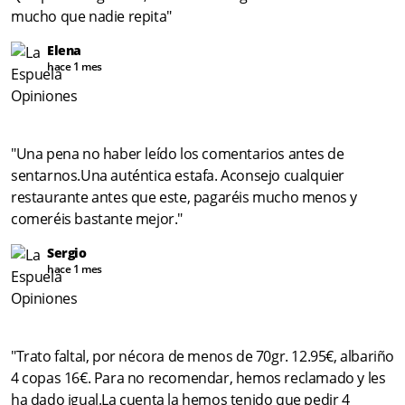
mucho que nadie repita"
Elena
hace 1 mes
"Una pena no haber leído los comentarios antes de
sentarnos.Una auténtica estafa. Aconsejo cualquier
restaurante antes que este, pagaréis mucho menos y
comeréis bastante mejor."
Sergio
hace 1 mes
"Trato faltal, por nécora de menos de 70gr. 12.95€, albariño
4 copas 16€. Para no recomendar, hemos reclamado y les
ha dado igual.La cuenta la hemos tenido que pedir 4