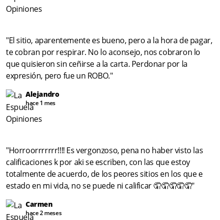
"El sitio, aparentemente es bueno, pero a la hora de pagar,
te cobran por respirar. No lo aconsejo, nos cobraron lo
que quisieron sin ceñirse a la carta. Perdonar por la
expresión, pero fue un ROBO."
Alejandro
hace 1 mes
"Horroorrrrrrr!!!! Es vergonzoso, pena no haber visto las
calificaciones k por aki se escriben, con las que estoy
totalmente de acuerdo, de los peores sitios en los que e
estado en mi vida, no se puede ni calificar 🤦🤦🤦🤦🤦"
Carmen
hace 2 meses