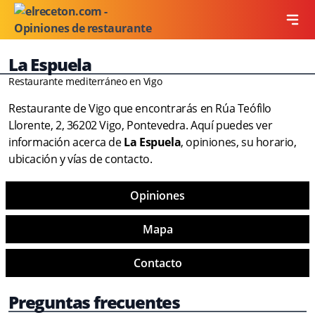
La Espuela
Restaurante mediterráneo en Vigo
Restaurante de Vigo que encontrarás en Rúa Teófilo
Llorente, 2, 36202 Vigo, Pontevedra. Aquí puedes ver
información acerca de
La Espuela
, opiniones, su horario,
ubicación y vías de contacto.
Opiniones
Mapa
Contacto
Preguntas frecuentes