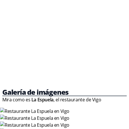
Galería de imágenes
Mira como es
La Espuela
, el restaurante de Vigo