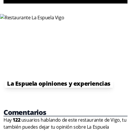
La Espuela opiniones y experiencias
Comentarios
Hay
122
usuarios hablando de este restaurante de Vigo, tu
también puedes dejar tu opinión sobre La Espuela