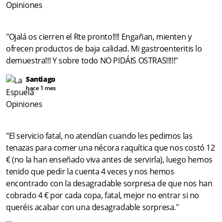
"Ojalá os cierren el Rte pronto!!!! Engañan, mienten y
ofrecen productos de baja calidad. Mi gastroenteritis lo
demuestra!!! Y sobre todo NO PIDÁIS OSTRAS!!!!!"
Santiago
hace 1 mes
"El servicio fatal, no atendían cuando les pedimos las
tenazas para comer una nécora raquítica que nos costó 12
€ (no la han enseñado viva antes de servirla), luego hemos
tenido que pedir la cuenta 4 veces y nos hemos
encontrado con la desagradable sorpresa de que nos han
cobrado 4 € por cada copa, fatal, mejor no entrar si no
queréis acabar con una desagradable sorpresa."