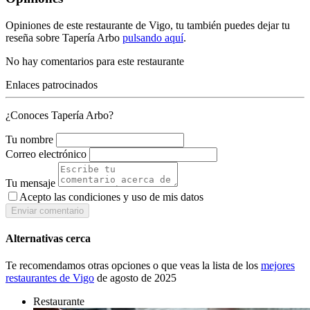
Opiniones de este restaurante de Vigo, tu también puedes dejar tu
reseña sobre Tapería Arbo
pulsando aquí
.
No hay comentarios para este restaurante
Enlaces patrocinados
¿Conoces Tapería Arbo?
Tu nombre
Correo electrónico
Tu mensaje
Acepto las condiciones y
uso de mis datos
Enviar comentario
Alternativas cerca
Te recomendamos otras opciones o que veas la lista de los
mejores
restaurantes de Vigo
de agosto de 2025
Restaurante