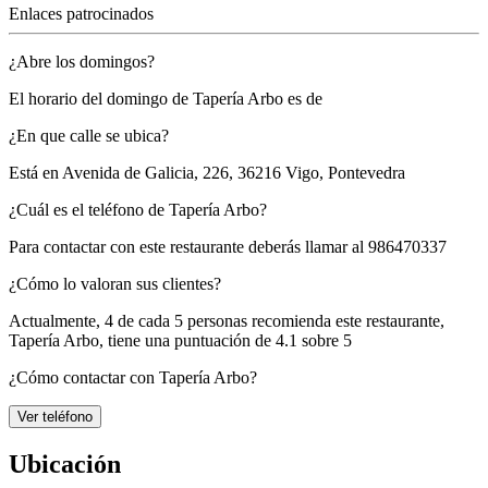
Enlaces patrocinados
¿Abre los domingos?
El horario del domingo de Tapería Arbo es de
¿En que calle se ubica?
Está en
Avenida de Galicia, 226, 36216 Vigo, Pontevedra
¿Cuál es el teléfono de Tapería Arbo?
Para contactar con este restaurante deberás llamar al
986470337
¿Cómo lo valoran sus clientes?
Actualmente, 4 de cada 5 personas recomienda este restaurante,
Tapería Arbo
, tiene una puntuación de
4.1 sobre 5
¿Cómo contactar con Tapería Arbo?
Ver teléfono
Ubicación