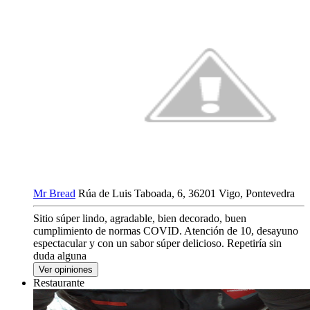
Mr Bread
Rúa de Luis Taboada, 6, 36201 Vigo, Pontevedra
Sitio súper lindo, agradable, bien decorado, buen
cumplimiento de normas COVID. Atención de 10, desayuno
espectacular y con un sabor súper delicioso. Repetiría sin
duda alguna
Ver opiniones
Restaurante