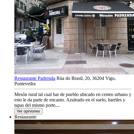
Restaurante Padrenda
Rúa do Brasil, 20, 36204 Vigo,
Pontevedra
Mesón rural tal cual bar de pueblo ubicado en centro urbano y
esto le da parte de encanto. Azuleado en el suelo, barriles y
tapas del mismo porte,...
Ver opiniones
Restaurante