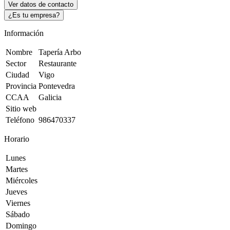
Ver datos de contacto
¿Es tu empresa?
Información
Nombre
Tapería Arbo
Sector
Restaurante
Ciudad
Vigo
Provincia
Pontevedra
CCAA
Galicia
Sitio web
Teléfono
986470337
Horario
Lunes
Martes
Miércoles
Jueves
Viernes
Sábado
Domingo