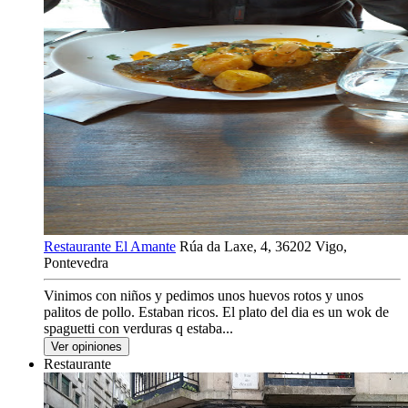
Restaurante El Amante
Rúa da Laxe, 4, 36202 Vigo,
Pontevedra
Vinimos con niños y pedimos unos huevos rotos y unos
palitos de pollo. Estaban ricos. El plato del dia es un wok de
spaguetti con verduras q estaba...
Ver opiniones
Restaurante