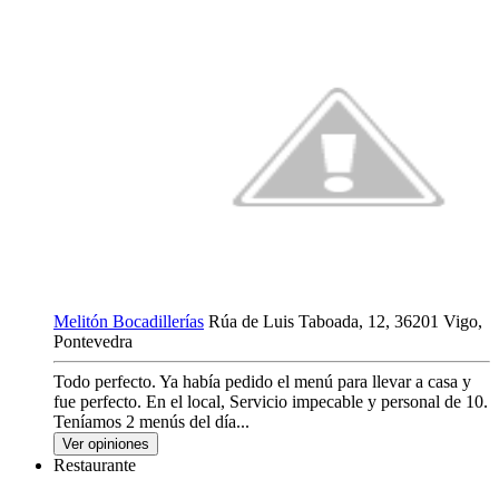
Melitón Bocadillerías
Rúa de Luis Taboada, 12, 36201 Vigo,
Pontevedra
Todo perfecto. Ya había pedido el menú para llevar a casa y
fue perfecto. En el local, Servicio impecable y personal de 10.
Teníamos 2 menús del día...
Ver opiniones
Restaurante