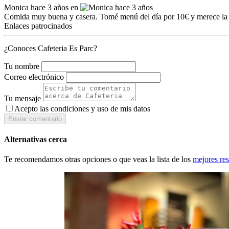
Monica
hace 3 años en
Comida muy buena y casera. Tomé menú del día por 10€ y merece la 
Enlaces patrocinados
¿Conoces Cafeteria Es Parc?
Tu nombre
Correo electrónico
Tu mensaje
Acepto las condiciones y
uso de mis datos
Enviar comentario
Alternativas cerca
Te recomendamos otras opciones o que veas la lista de los
mejores re