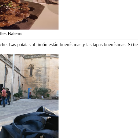
lles Balears
he. Las patatas al limón están buenísimas y las tapas buenísimas. Si tie