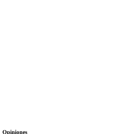
Opiniones