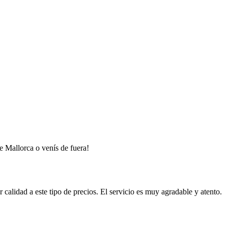
e Mallorca o venís de fuera!
alidad a este tipo de precios. El servicio es muy agradable y atento.