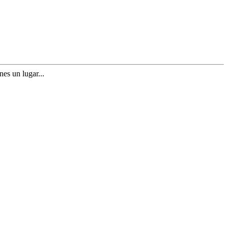
nes un lugar...