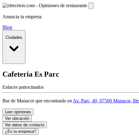
Anuncia tu empresa
Blog
Ciudades
Cafeteria Es Parc
Enlaces patrocinados
Bar de Manacor que encontrarás en
Av. Parc, 40, 07500 Manacor, Ille
Leer opiniones
Ver ubicación
Ver datos de contacto
¿Es tu empresa?