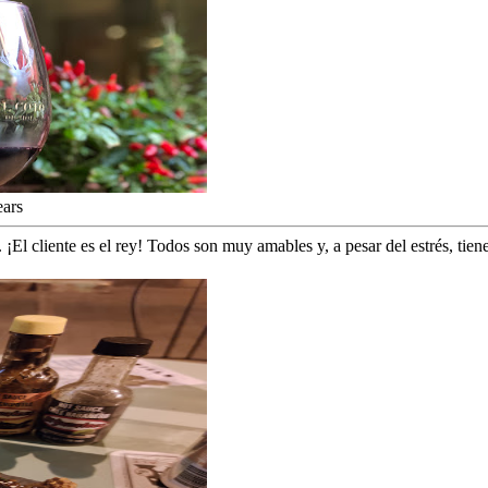
ears
¡El cliente es el rey! Todos son muy amables y, a pesar del estrés, tienes