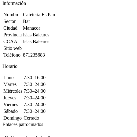
Información
Nombre
Cafeteria Es Parc
Sector
Bar
Ciudad
Manacor
Provincia
Islas Baleares
CCAA
Islas Baleares
Sitio web
Teléfono
871235683
Horario
Lunes
7:30–16:00
Martes
7:30–24:00
Miércoles
7:30–24:00
Jueves
7:30–24:00
Viernes
7:30–24:00
Sábado
7:30–24:00
Domingo
Cerrado
Enlaces patrocinados