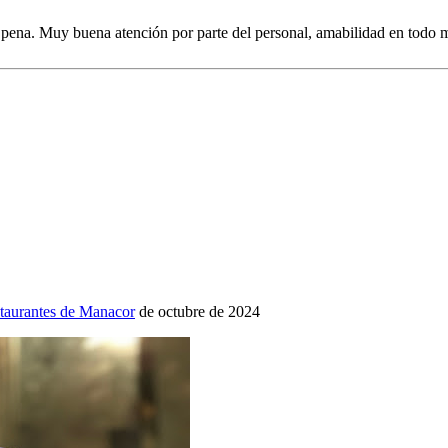
pena. Muy buena atención por parte del personal, amabilidad en todo
staurantes de Manacor
de octubre de 2024