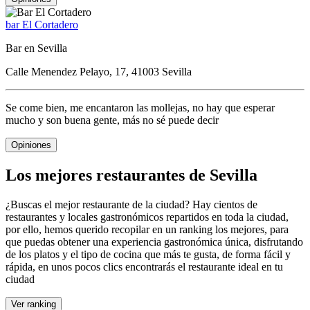
bar El Cortadero
Bar en Sevilla
Calle Menendez Pelayo, 17, 41003 Sevilla
Se come bien, me encantaron las mollejas, no hay que esperar
mucho y son buena gente, más no sé puede decir
Opiniones
Los mejores restaurantes de Sevilla
¿Buscas el mejor restaurante de la ciudad? Hay cientos de
restaurantes y locales gastronómicos repartidos en toda la ciudad,
por ello, hemos querido recopilar en un ranking los mejores, para
que puedas obtener una experiencia gastronómica única, disfrutando
de los platos y el tipo de cocina que más te gusta, de forma fácil y
rápida, en unos pocos clics encontrarás el restaurante ideal en tu
ciudad
Ver ranking