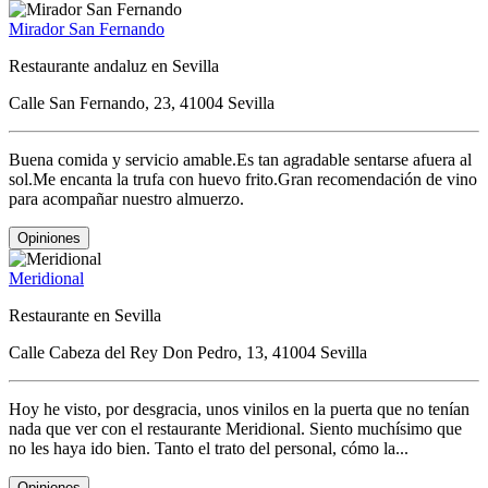
Mirador San Fernando
Restaurante andaluz en Sevilla
Calle San Fernando, 23, 41004 Sevilla
Buena comida y servicio amable.Es tan agradable sentarse afuera al
sol.Me encanta la trufa con huevo frito.Gran recomendación de vino
para acompañar nuestro almuerzo.
Opiniones
Meridional
Restaurante en Sevilla
Calle Cabeza del Rey Don Pedro, 13, 41004 Sevilla
Hoy he visto, por desgracia, unos vinilos en la puerta que no tenían
nada que ver con el restaurante Meridional. Siento muchísimo que
no les haya ido bien. Tanto el trato del personal, cómo la...
Opiniones