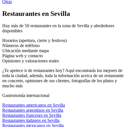
Otras
Restaurantes en Sevilla
Hay más de 50 restaurantes en la zona de Sevilla y alrededores
disponibles
Horarios (apertura, cierre y festivos)
Números de teléfono
Ubicación mediante mapa
Página web y contacto
Opiniones y valoraciones reales
¿Te apetece ir de restaurantes hoy? Aquí encontrarás los mejores de
toda la ciudad, además, toda la información acerca de un restaurante
en concreto, opiniones de sus clientes, fotografías de los platos y
mucho más
Gastronomía internacional
Restaurantes americanos en Sevilla
Restaurantes argentinos en Sevilla
Restaurantes franceses en Sevilla
Restaurantes italianos en Sevilla
Restaurantes mexicanos en Sevilla