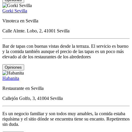
Gorki Sevilla
Vinoteca en Sevilla
Calle Almte. Lobo, 2, 41001 Sevilla
Bar de tapas con buenas vistas desde la terraza. El servicio es bueno
y la comida también aunque el precio de las tapas es un poco más
elevado al de los restaurantes de los alrededores
Opiniones
Habanita
Restaurante en Sevilla
Callejón Golfo, 3, 41004 Sevilla
Es un negocio familiar y son todos muy amables, la comida estaba
riquísima y el sitio dónde se encuentra tiene su encanto. Repetiremos
sin duda.