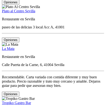
Opiniones
Plato al Centro Sevilla
Restaurante en Sevilla
paseo de las delicias 3 local Acc A, 41001
Opiniones
La Mata
Restaurante en Sevilla
Calle Puerta de la Carne, 6, 41004 Sevilla
Recomendable. Carta variada con comida diferente y muy buen
producto. Precio razonable y trato muy cercano y amable. Dejaros
guiar para pedir que asesoran muy bien.
Opiniones
Tropiko Gastro Bar