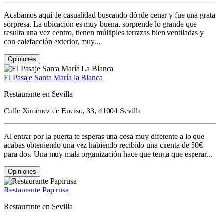
Acabamos aquí de casualidad buscando dónde cenar y fue una grata
sorpresa. La ubicación es muy buena, sorprende lo grande que
resulta una vez dentro, tienen múltiples terrazas bien ventiladas y
con calefacción exterior, muy...
Opiniones
El Pasaje Santa María la Blanca
Restaurante en Sevilla
Calle Ximénez de Enciso, 33, 41004 Sevilla
Al entrar por la puerta te esperas una cosa muy diferente a lo que
acabas obteniendo una vez habiendo recibido una cuenta de 50€
para dos. Una muy mala organización hace que tenga que esperar...
Opiniones
Restaurante Papirusa
Restaurante en Sevilla