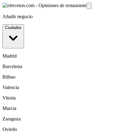
Añadir negocio
Ciudades
Madrid
Barcelona
Bilbao
Valencia
Vitoria
Murcia
Zaragoza
Oviedo