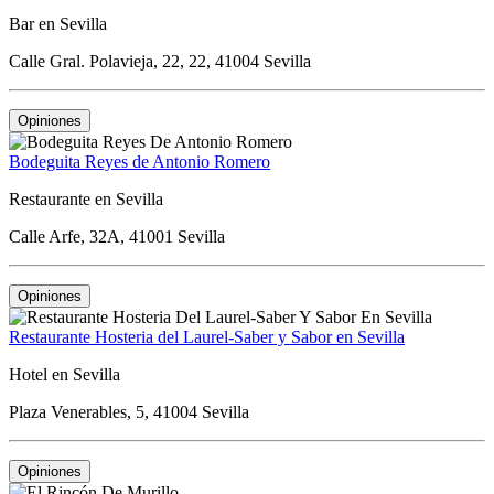
Bar en Sevilla
Calle Gral. Polavieja, 22, 22, 41004 Sevilla
Opiniones
Bodeguita Reyes de Antonio Romero
Restaurante en Sevilla
Calle Arfe, 32A, 41001 Sevilla
Opiniones
Restaurante Hosteria del Laurel-Saber y Sabor en Sevilla
Hotel en Sevilla
Plaza Venerables, 5, 41004 Sevilla
Opiniones