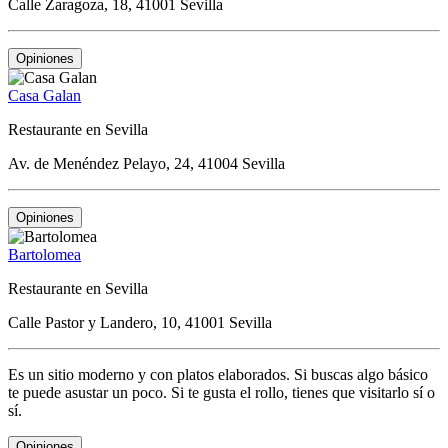
Calle Zaragoza, 18, 41001 Sevilla
Opiniones
Casa Galan
Restaurante en Sevilla
Av. de Menéndez Pelayo, 24, 41004 Sevilla
Opiniones
Bartolomea
Restaurante en Sevilla
Calle Pastor y Landero, 10, 41001 Sevilla
Es un sitio moderno y con platos elaborados. Si buscas algo básico
te puede asustar un poco. Si te gusta el rollo, tienes que visitarlo sí o
sí.
Opiniones