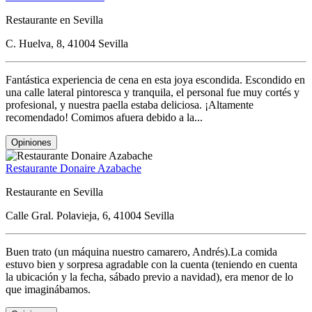
Restaurante en Sevilla
C. Huelva, 8, 41004 Sevilla
Fantástica experiencia de cena en esta joya escondida. Escondido en
una calle lateral pintoresca y tranquila, el personal fue muy cortés y
profesional, y nuestra paella estaba deliciosa. ¡Altamente
recomendado! Comimos afuera debido a la...
Opiniones
Restaurante Donaire Azabache
Restaurante en Sevilla
Calle Gral. Polavieja, 6, 41004 Sevilla
Buen trato (un máquina nuestro camarero, Andrés).La comida
estuvo bien y sorpresa agradable con la cuenta (teniendo en cuenta
la ubicación y la fecha, sábado previo a navidad), era menor de lo
que imaginábamos.