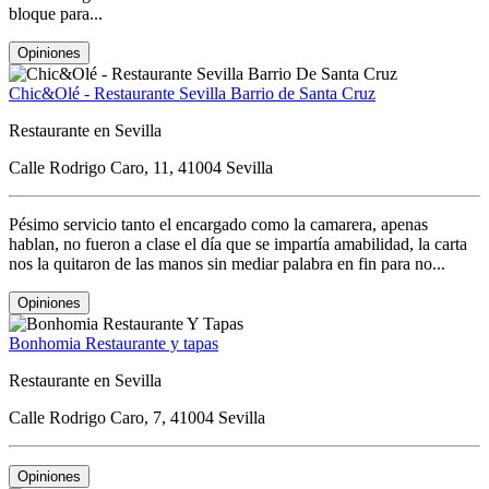
bloque para...
Opiniones
Chic&Olé - Restaurante Sevilla Barrio de Santa Cruz
Restaurante en Sevilla
Calle Rodrigo Caro, 11, 41004 Sevilla
Pésimo servicio tanto el encargado como la camarera, apenas
hablan, no fueron a clase el día que se impartía amabilidad, la carta
nos la quitaron de las manos sin mediar palabra en fin para no...
Opiniones
Bonhomia Restaurante y tapas
Restaurante en Sevilla
Calle Rodrigo Caro, 7, 41004 Sevilla
Opiniones