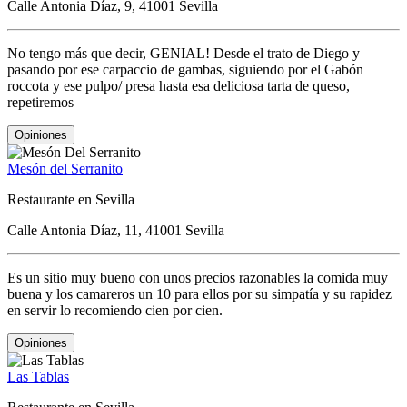
Calle Antonia Díaz, 9, 41001 Sevilla
No tengo más que decir, GENIAL! Desde el trato de Diego y
pasando por ese carpaccio de gambas, siguiendo por el Gabón
roccota y ese pulpo/ presa hasta esa deliciosa tarta de queso,
repetiremos
Opiniones
Mesón del Serranito
Restaurante en Sevilla
Calle Antonia Díaz, 11, 41001 Sevilla
Es un sitio muy bueno con unos precios razonables la comida muy
buena y los camareros un 10 para ellos por su simpatía y su rapidez
en servir lo recomiendo cien por cien.
Opiniones
Las Tablas