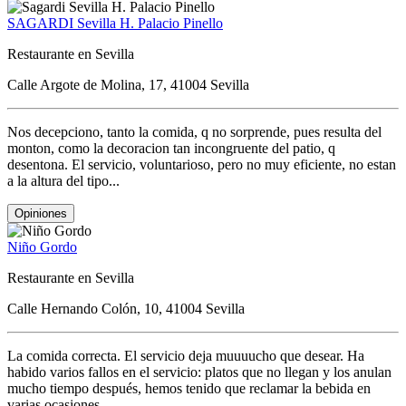
SAGARDI Sevilla H. Palacio Pinello
Restaurante en Sevilla
Calle Argote de Molina, 17, 41004 Sevilla
Nos decepciono, tanto la comida, q no sorprende, pues resulta del
monton, como la decoracion tan incongruente del patio, q
desentona. El servicio, voluntarioso, pero no muy eficiente, no estan
a la altura del tipo...
Opiniones
Niño Gordo
Restaurante en Sevilla
Calle Hernando Colón, 10, 41004 Sevilla
La comida correcta. El servicio deja muuuucho que desear. Ha
habido varios fallos en el servicio: platos que no llegan y los anulan
mucho tiempo después, hemos tenido que reclamar la bebida en
varias ocasiones,...