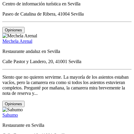
Centro de información turística en Sevilla
Paseo de Catalina de Ribera, 41004 Sevilla
Opiniones
Mechela Arenal
Restaurante andaluz en Sevilla
Calle Pastor y Landero, 20, 41001 Sevilla
Siento que no quieren servirme. La mayoría de los asientos estaban
vacíos, pero la camarera era como si todos los asientos estuvieran
completos. Pregunté por mañana, la camarera mira brevemente la
nota de reserva y...
Opiniones
Sahumo
Restaurante en Sevilla