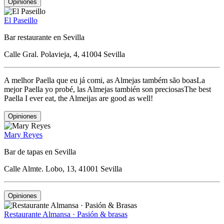
Opiniones
El Paseillo
Bar restaurante en Sevilla
Calle Gral. Polavieja, 4, 41004 Sevilla
A melhor Paella que eu já comi, as Almejas também são boasLa
mejor Paella yo probé, las Almejas también son preciosasThe best
Paella I ever eat, the Almeijas are good as well!
Opiniones
Mary Reyes
Bar de tapas en Sevilla
Calle Almte. Lobo, 13, 41001 Sevilla
Opiniones
Restaurante Almansa · Pasión & brasas