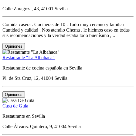
Calle Zaragoza, 43, 41001 Sevilla
Comida casera . Cocineras de 10 . Todo muy cercano y familiar .
Cantidad y calidad . Nos atendio Chema , le hicimos caso en todas
sus recomendaciones y la verdad estaba todo buenísimo ,...
Opiniones
Restaurante "La Albahaca"
Restaurante de cocina española en Sevilla
Pl. de Sta Cruz, 12, 41004 Sevilla
Opiniones
Casa de Gula
Restaurante en Sevilla
Calle Álvarez Quintero, 9, 41004 Sevilla