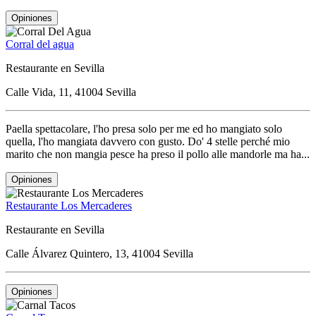
Opiniones
Corral del agua
Restaurante en Sevilla
Calle Vida, 11, 41004 Sevilla
Paella spettacolare, l'ho presa solo per me ed ho mangiato solo
quella, l'ho mangiata davvero con gusto. Do' 4 stelle perché mio
marito che non mangia pesce ha preso il pollo alle mandorle ma ha...
Opiniones
Restaurante Los Mercaderes
Restaurante en Sevilla
Calle Álvarez Quintero, 13, 41004 Sevilla
Opiniones