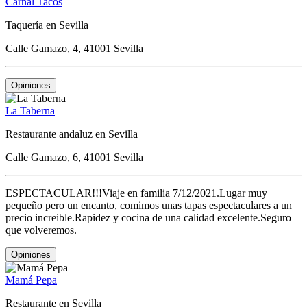
Carnal Tacos
Taquería en Sevilla
Calle Gamazo, 4, 41001 Sevilla
Opiniones
La Taberna
Restaurante andaluz en Sevilla
Calle Gamazo, 6, 41001 Sevilla
ESPECTACULAR!!!Viaje en familia 7/12/2021.Lugar muy
pequeño pero un encanto, comimos unas tapas espectaculares a un
precio increible.Rapidez y cocina de una calidad excelente.Seguro
que volveremos.
Opiniones
Mamá Pepa
Restaurante en Sevilla