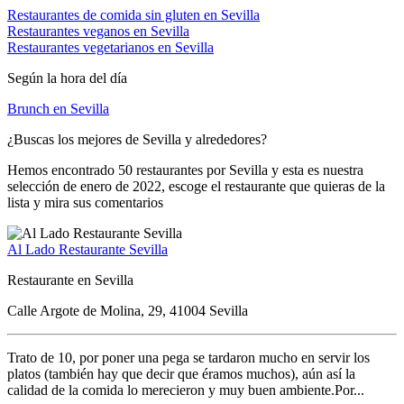
Restaurantes de comida sin gluten en Sevilla
Restaurantes veganos en Sevilla
Restaurantes vegetarianos en Sevilla
Según la hora del día
Brunch en Sevilla
¿Buscas los mejores de Sevilla y alrededores?
Hemos encontrado
50
restaurantes por Sevilla y esta es nuestra
selección de enero de 2022
, escoge el restaurante que quieras de la
lista y mira sus comentarios
Al Lado Restaurante Sevilla
Restaurante en Sevilla
Calle Argote de Molina, 29, 41004 Sevilla
Trato de 10, por poner una pega se tardaron mucho en servir los
platos (también hay que decir que éramos muchos), aún así la
calidad de la comida lo merecieron y muy buen ambiente.Por...