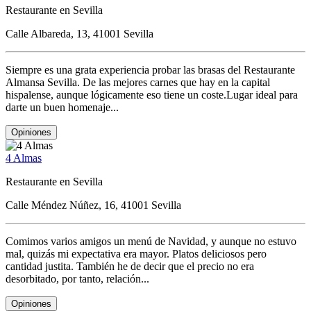
Restaurante en Sevilla
Calle Albareda, 13, 41001 Sevilla
Siempre es una grata experiencia probar las brasas del Restaurante
Almansa Sevilla. De las mejores carnes que hay en la capital
hispalense, aunque lógicamente eso tiene un coste.Lugar ideal para
darte un buen homenaje...
Opiniones
4 Almas
Restaurante en Sevilla
Calle Méndez Núñez, 16, 41001 Sevilla
Comimos varios amigos un menú de Navidad, y aunque no estuvo
mal, quizás mi expectativa era mayor. Platos deliciosos pero
cantidad justita. También he de decir que el precio no era
desorbitado, por tanto, relación...
Opiniones