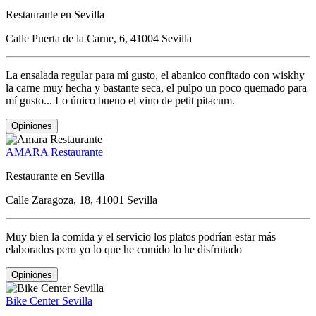
Restaurante en Sevilla
Calle Puerta de la Carne, 6, 41004 Sevilla
La ensalada regular para mí gusto, el abanico confitado con wiskhy
la carne muy hecha y bastante seca, el pulpo un poco quemado para
mí gusto... Lo único bueno el vino de petit pitacum.
Opiniones
AMARA Restaurante
Restaurante en Sevilla
Calle Zaragoza, 18, 41001 Sevilla
Muy bien la comida y el servicio los platos podrían estar más
elaborados pero yo lo que he comido lo he disfrutado
Opiniones
Bike Center Sevilla