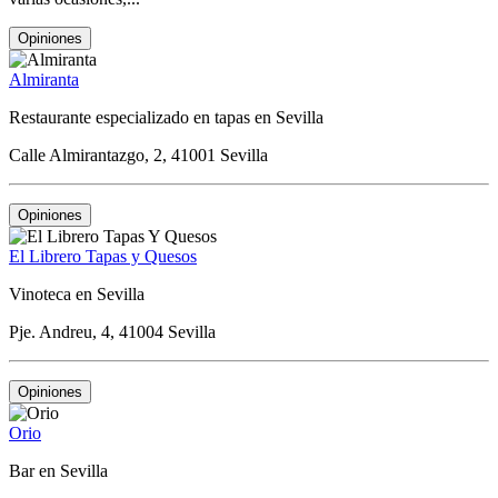
Opiniones
Almiranta
Restaurante especializado en tapas en Sevilla
Calle Almirantazgo, 2, 41001 Sevilla
Opiniones
El Librero Tapas y Quesos
Vinoteca en Sevilla
Pje. Andreu, 4, 41004 Sevilla
Opiniones
Orio
Bar en Sevilla