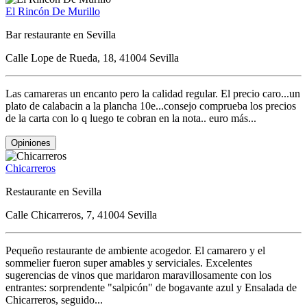
El Rincón De Murillo
Bar restaurante en Sevilla
Calle Lope de Rueda, 18, 41004 Sevilla
Las camareras un encanto pero la calidad regular. El precio caro...un
plato de calabacin a la plancha 10e...consejo comprueba los precios
de la carta con lo q luego te cobran en la nota.. euro más...
Opiniones
Chicarreros
Restaurante en Sevilla
Calle Chicarreros, 7, 41004 Sevilla
Pequeño restaurante de ambiente acogedor. El camarero y el
sommelier fueron super amables y serviciales. Excelentes
sugerencias de vinos que maridaron maravillosamente con los
entrantes: sorprendente "salpicón" de bogavante azul y Ensalada de
Chicarreros, seguido...