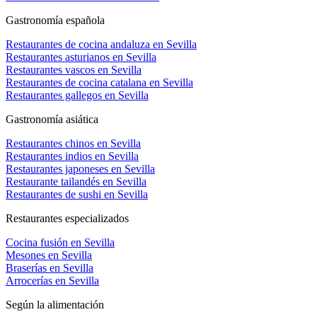
Gastronomía española
Restaurantes de cocina andaluza en Sevilla
Restaurantes asturianos en Sevilla
Restaurantes vascos en Sevilla
Restaurantes de cocina catalana en Sevilla
Restaurantes gallegos en Sevilla
Gastronomía asiática
Restaurantes chinos en Sevilla
Restaurantes indios en Sevilla
Restaurantes japoneses en Sevilla
Restaurante tailandés en Sevilla
Restaurantes de sushi en Sevilla
Restaurantes especializados
Cocina fusión en Sevilla
Mesones en Sevilla
Braserías en Sevilla
Arrocerías en Sevilla
Según la alimentación