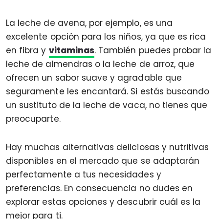
La leche de avena, por ejemplo, es una
excelente opción para los niños, ya que es rica
en fibra y
vitaminas
. También puedes probar la
leche de almendras o la leche de arroz, que
ofrecen un sabor suave y agradable que
seguramente les encantará. Si estás buscando
un sustituto de la leche de vaca, no tienes que
preocuparte.
Hay muchas alternativas deliciosas y nutritivas
disponibles en el mercado que se adaptarán
perfectamente a tus necesidades y
preferencias. En consecuencia no dudes en
explorar estas opciones y descubrir cuál es la
mejor para ti.