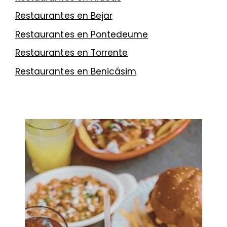
Restaurantes en Bejar
Restaurantes en Pontedeume
Restaurantes en Torrente
Restaurantes en Benicásim