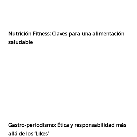
Nutrición Fitness: Claves para una alimentación
saludable
Gastro-periodismo: Ética y responsabilidad más
allá de los ‘Likes’