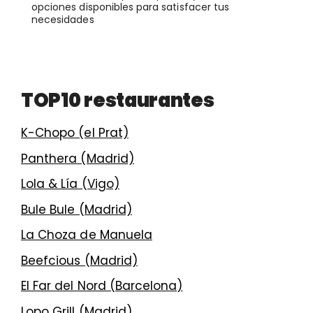
opciones disponibles para satisfacer tus
necesidades
TOP10 restaurantes
K-Chopo (el Prat)
Panthera (Madrid)
Lola & Lía (Vigo)
Bule Bule (Madrid)
La Choza de Manuela
Beefcious (Madrid)
El Far del Nord (Barcelona)
Lopo Grill (Madrid)