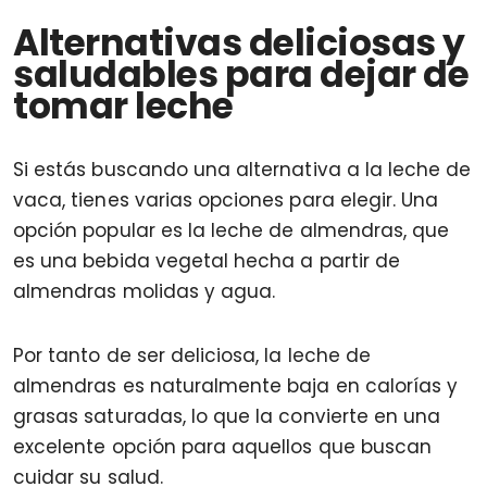
Alternativas deliciosas y
saludables para dejar de
tomar leche
Si estás buscando una alternativa a la leche de
vaca, tienes varias opciones para elegir. Una
opción popular es la leche de almendras, que
es una bebida vegetal hecha a partir de
almendras molidas y agua.
Por tanto de ser deliciosa, la leche de
almendras es naturalmente baja en calorías y
grasas saturadas, lo que la convierte en una
excelente opción para aquellos que buscan
cuidar su salud.