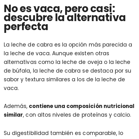
No es vaca, pero casi:
descubre la alternativa
perfecta
La leche de cabra es la opción más parecida a
la leche de vaca. Aunque existen otras
alternativas como la leche de oveja o la leche
de búfala, la leche de cabra se destaca por su
sabor y textura similares a los de la leche de
vaca.
Además,
contiene una composición nutricional
similar
, con altos niveles de proteínas y calcio.
Su digestibilidad también es comparable, lo