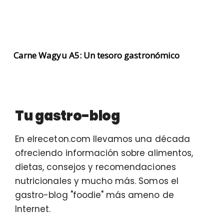
Carne Wagyu A5: Un tesoro gastronómico
Tu gastro-blog
En elreceton.com llevamos una década
ofreciendo información sobre alimentos,
dietas, consejos y recomendaciones
nutricionales y mucho más. Somos el
gastro-blog "foodie" más ameno de
Internet.