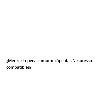
¿Merece la pena comprar cápsulas Nespresso
compatibles?