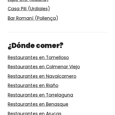
Casa Pili (Urdiales)
Bar Romaní (Pollença)
¿Dónde comer?
Restaurantes en Tomelloso
Restaurantes en Colmenar Viejo
Restaurantes en Navalcarnero
Restaurantes en Riaño
Restaurantes en Torrelaguna
Restaurantes en Benasque
Restaurantes en Arucas