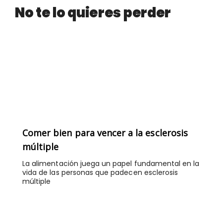
No te lo quieres perder
Comer bien para vencer a la esclerosis
múltiple
La alimentación juega un papel fundamental en la
vida de las personas que padecen esclerosis
múltiple