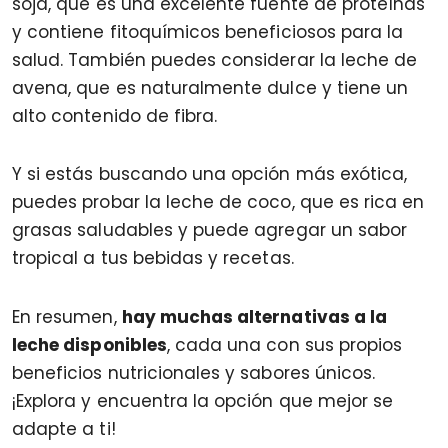
soja, que es una excelente fuente de proteínas
y contiene fitoquímicos beneficiosos para la
salud. También puedes considerar la leche de
avena, que es naturalmente dulce y tiene un
alto contenido de fibra.
Y si estás buscando una opción más exótica,
puedes probar la leche de coco, que es rica en
grasas saludables y puede agregar un sabor
tropical a tus bebidas y recetas.
En resumen,
hay muchas alternativas a la
leche disponibles
, cada una con sus propios
beneficios nutricionales y sabores únicos.
¡Explora y encuentra la opción que mejor se
adapte a ti!