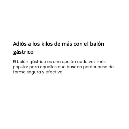
Adiós a los kilos de más con el balón
gástrico
El balón gástrico es una opción cada vez más
popular para aquellos que buscan perder peso de
forma segura y efectiva