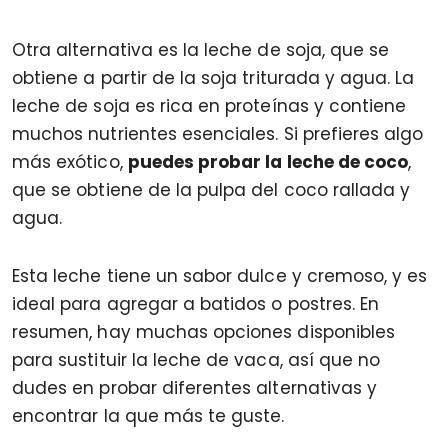
Otra alternativa es la leche de soja, que se
obtiene a partir de la soja triturada y agua. La
leche de soja es rica en proteínas y contiene
muchos nutrientes esenciales. Si prefieres algo
más exótico,
puedes probar la leche de coco
,
que se obtiene de la pulpa del coco rallada y
agua.
Esta leche tiene un sabor dulce y cremoso, y es
ideal para agregar a batidos o postres. En
resumen, hay muchas opciones disponibles
para sustituir la leche de vaca, así que no
dudes en probar diferentes alternativas y
encontrar la que más te guste.