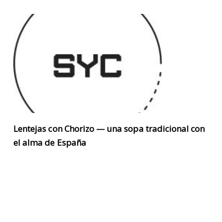
Lentejas con Chorizo — una sopa tradicional con
el alma de España