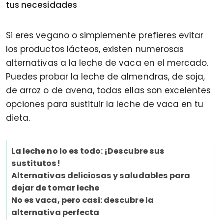
tus necesidades
Si eres vegano o simplemente prefieres evitar
los productos lácteos, existen numerosas
alternativas a la leche de vaca en el mercado.
Puedes probar la leche de almendras, de soja,
de arroz o de avena, todas ellas son excelentes
opciones para sustituir la leche de vaca en tu
dieta.
La leche no lo es todo: ¡Descubre sus
sustitutos!
Alternativas deliciosas y saludables para
dejar de tomar leche
No es vaca, pero casi: descubre la
alternativa perfecta