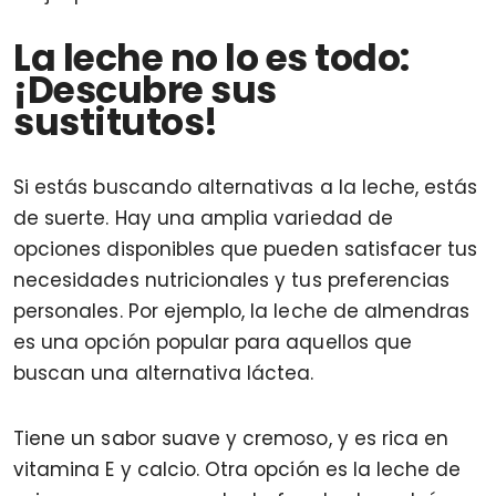
La leche no lo es todo:
¡Descubre sus
sustitutos!
Si estás buscando alternativas a la leche, estás
de suerte. Hay una amplia variedad de
opciones disponibles que pueden satisfacer tus
necesidades nutricionales y tus preferencias
personales. Por ejemplo, la leche de almendras
es una opción popular para aquellos que
buscan una alternativa láctea.
Tiene un sabor suave y cremoso, y es rica en
vitamina E y calcio. Otra opción es la leche de