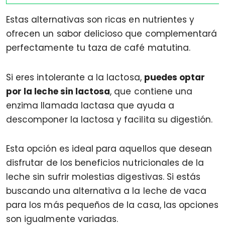
Estas alternativas son ricas en nutrientes y
ofrecen un sabor delicioso que complementará
perfectamente tu taza de café matutina.
Si eres intolerante a la lactosa,
puedes optar
por la leche sin lactosa
, que contiene una
enzima llamada lactasa que ayuda a
descomponer la lactosa y facilita su digestión.
Esta opción es ideal para aquellos que desean
disfrutar de los beneficios nutricionales de la
leche sin sufrir molestias digestivas. Si estás
buscando una alternativa a la leche de vaca
para los más pequeños de la casa, las opciones
son igualmente variadas.