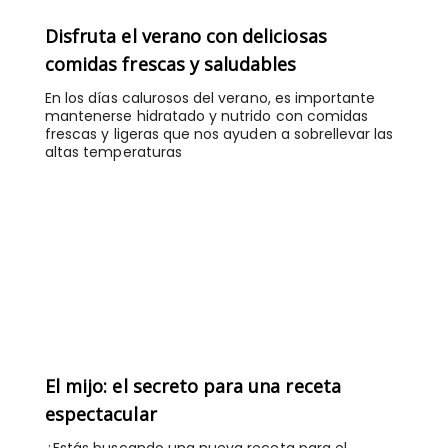
Disfruta el verano con deliciosas
comidas frescas y saludables
En los días calurosos del verano, es importante
mantenerse hidratado y nutrido con comidas
frescas y ligeras que nos ayuden a sobrellevar las
altas temperaturas
El mijo: el secreto para una receta
espectacular