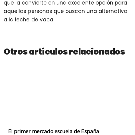
que la convierte en una excelente opción para
aquellas personas que buscan una alternativa
a la leche de vaca.
Otros artículos relacionados
El primer mercado escuela de España